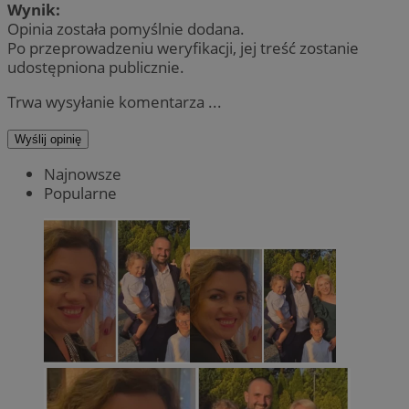
Wynik:
Opinia została pomyślnie dodana.
Po przeprowadzeniu weryfikacji, jej treść zostanie
udostępniona publicznie.
Trwa wysyłanie komentarza ...
Wyślij opinię
Najnowsze
Popularne