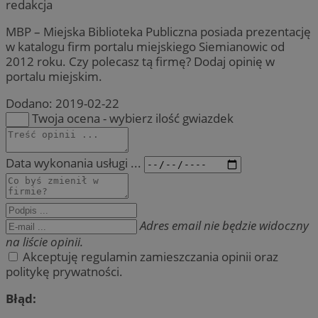
redakcja
MBP – Miejska Biblioteka Publiczna posiada prezentację
w katalogu firm portalu miejskiego Siemianowic od
2012 roku. Czy polecasz tą firmę? Dodaj opinię w
portalu miejskim.
Dodano:
2019-02-22
Twoja ocena - wybierz ilość gwiazdek
Data wykonania usługi ...
Adres email nie będzie widoczny
na liście opinii.
Akceptuję regulamin zamieszczania opinii oraz
politykę prywatności.
Błąd: