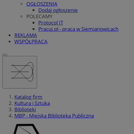
OGŁOSZENIA
Dodaj ogłoszenie
POLECAMY
Protocol IT
Pracuj.pl - praca w Siemianowicach
REKLAMA
WSPÓŁPRACA
Katalog firm
Kultura i Sztuka
Biblioteki
MBP - Miejska Biblioteka Publiczna