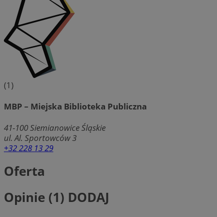
(1)
MBP – Miejska Biblioteka Publiczna
41-100
Siemianowice Śląskie
ul. Al. Sportowców 3
+32 228 13 29
Oferta
Opinie (1)
DODAJ