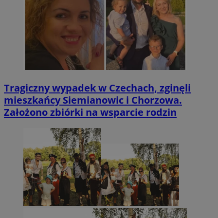
Tragiczny wypadek w Czechach, zginęli
mieszkańcy Siemianowic i Chorzowa.
Założono zbiórki na wsparcie rodzin