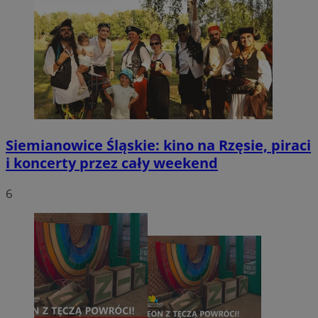
Siemianowice Śląskie: kino na Rzęsie, piraci
i koncerty przez cały weekend
6