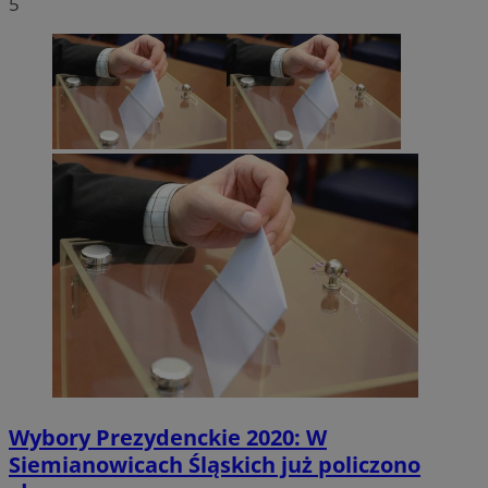
5
Wybory Prezydenckie 2020: W
Siemianowicach Śląskich już policzono