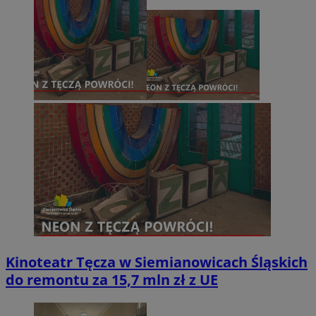
Kinoteatr Tęcza w Siemianowicach Śląskich
do remontu za 15,7 mln zł z UE