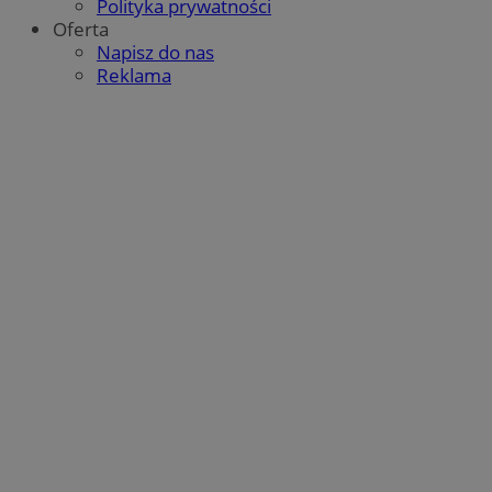
Polityka prywatności
Oferta
Napisz do nas
Reklama