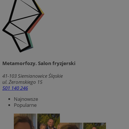
Metamorfozy. Salon fryzjerski
41-103
Siemianowice Śląskie
ul. Żeromskiego 15
501 140 246
Najnowsze
Popularne