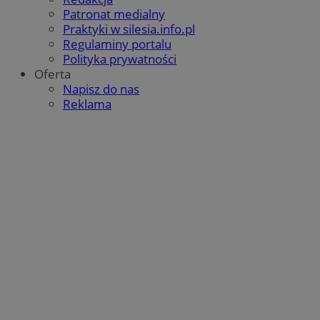
Patronat medialny
Praktyki w silesia.info.pl
Regulaminy portalu
Polityka prywatności
Oferta
Napisz do nas
Reklama