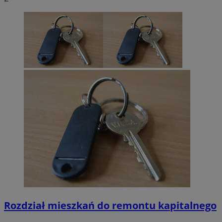
Rozdział mieszkań do remontu kapitalnego