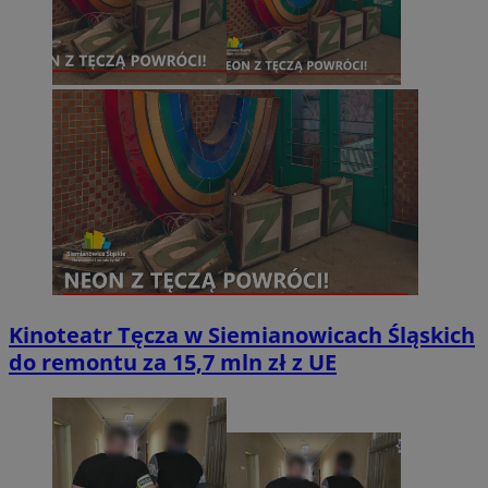
Kinoteatr Tęcza w Siemianowicach Śląskich
do remontu za 15,7 mln zł z UE