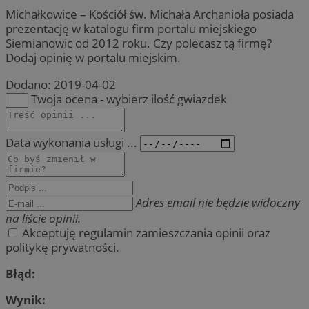
Michałkowice – Kościół św. Michała Archanioła posiada
prezentację w katalogu firm portalu miejskiego
Siemianowic od 2012 roku. Czy polecasz tą firmę?
Dodaj opinię w portalu miejskim.
Dodano:
2019-04-02
Twoja ocena - wybierz ilość gwiazdek
Data wykonania usługi ...
Adres email nie będzie widoczny
na liście opinii.
Akceptuję regulamin zamieszczania opinii oraz
politykę prywatności.
Błąd:
Wynik: