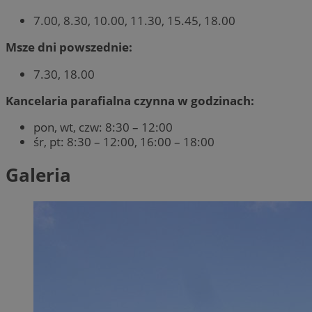
7.00, 8.30, 10.00, 11.30, 15.45, 18.00
Msze dni powszednie:
7.30, 18.00
Kancelaria parafialna czynna w godzinach:
pon, wt, czw: 8:30 – 12:00
śr, pt: 8:30 – 12:00, 16:00 – 18:00
Galeria