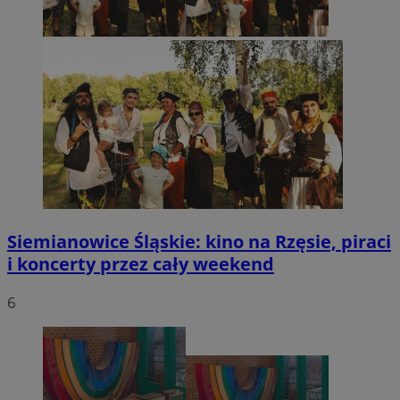
Siemianowice Śląskie: kino na Rzęsie, piraci
i koncerty przez cały weekend
6