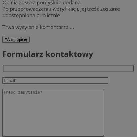
Opinia została pomyślnie dodana.
Po przeprowadzeniu weryfikacji, jej treść zostanie
udostępniona publicznie.
Trwa wysyłanie komentarza ...
Wyślij opinię
Formularz kontaktowy