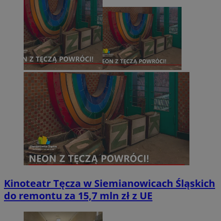
Kinoteatr Tęcza w Siemianowicach Śląskich
do remontu za 15,7 mln zł z UE