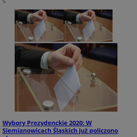
5
Wybory Prezydenckie 2020: W
Siemianowicach Śląskich już policzono