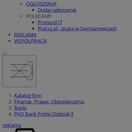
OGŁOSZENIA
Dodaj ogłoszenie
POLECAMY
Protocol IT
Pracuj.pl - praca w Siemianowicach
REKLAMA
WSPÓŁPRACA
Katalog firm
Finanse, Prawo, Ubezpieczenia
Banki
PKO Bank Polski Oddział 3
reklama