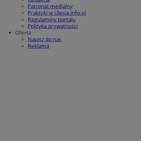
Patronat medialny
Praktyki w silesia.info.pl
Regulaminy portalu
Polityka prywatności
Oferta
Napisz do nas
Reklama