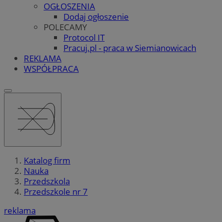
OGŁOSZENIA
Dodaj ogłoszenie
POLECAMY
Protocol IT
Pracuj.pl - praca w Siemianowicach
REKLAMA
WSPÓŁPRACA
Katalog firm
Nauka
Przedszkola
Przedszkole nr 7
reklama