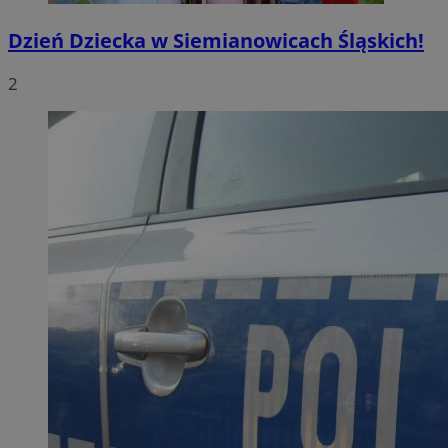
Dzień Dziecka w Siemianowicach Śląskich!
2