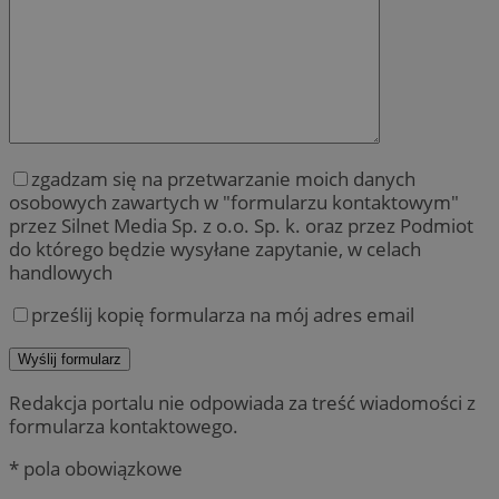
zgadzam się na przetwarzanie moich danych
osobowych zawartych w "formularzu kontaktowym"
przez Silnet Media Sp. z o.o. Sp. k. oraz przez Podmiot
do którego będzie wysyłane zapytanie, w celach
handlowych
prześlij kopię formularza na mój adres email
Redakcja portalu nie odpowiada za treść wiadomości z
formularza kontaktowego.
* pola obowiązkowe