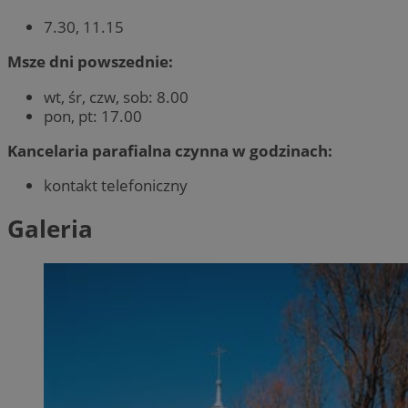
7.30, 11.15
Msze dni powszednie:
wt, śr, czw, sob: 8.00
pon, pt: 17.00
Kancelaria parafialna czynna w godzinach:
kontakt telefoniczny
Galeria