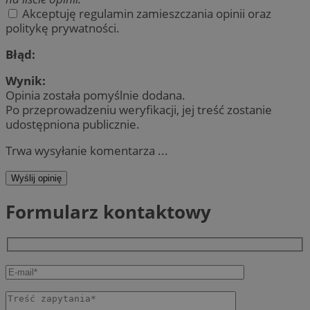
Akceptuję regulamin zamieszczania opinii oraz
politykę prywatności.
Błąd:
Wynik:
Opinia została pomyślnie dodana.
Po przeprowadzeniu weryfikacji, jej treść zostanie
udostępniona publicznie.
Trwa wysyłanie komentarza ...
Wyślij opinię
Formularz kontaktowy