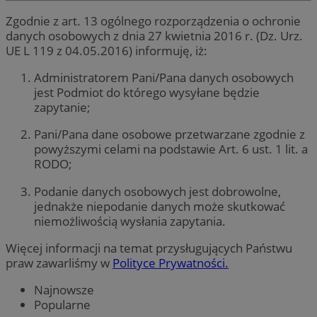
Zgodnie z art. 13 ogólnego rozporządzenia o ochronie
danych osobowych z dnia 27 kwietnia 2016 r. (Dz. Urz.
UE L 119 z 04.05.2016) informuję, iż:
Administratorem Pani/Pana danych osobowych
jest Podmiot do którego wysyłane będzie
zapytanie;
Pani/Pana dane osobowe przetwarzane zgodnie z
powyższymi celami na podstawie Art. 6 ust. 1 lit. a
RODO;
Podanie danych osobowych jest dobrowolne,
jednakże niepodanie danych może skutkować
niemożliwością wysłania zapytania.
Więcej informacji na temat przysługujących Państwu
praw zawarliśmy w
Polityce Prywatności.
Najnowsze
Popularne