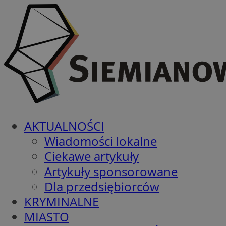
AKTUALNOŚCI
Wiadomości lokalne
Ciekawe artykuły
Artykuły sponsorowane
Dla przedsiębiorców
KRYMINALNE
MIASTO