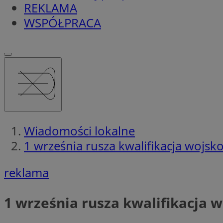
REKLAMA
WSPÓŁPRACA
Wiadomości lokalne
1 września rusza kwalifikacja wojsk
reklama
1 września rusza kwalifikacja 