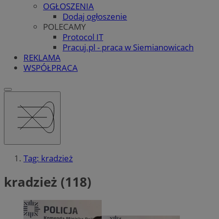
OGŁOSZENIA
Dodaj ogłoszenie
POLECAMY
Protocol IT
Pracuj.pl - praca w Siemianowicach
REKLAMA
WSPÓŁPRACA
Tag: kradzież
kradzież (118)