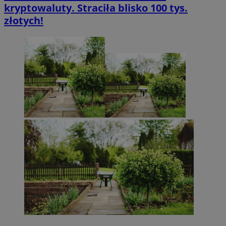
kryptowaluty. Straciła blisko 100 tys.
złotych!