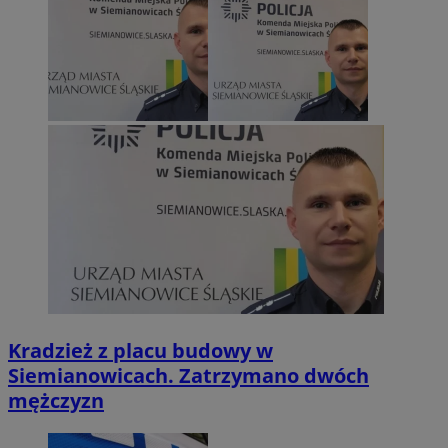
Kradzież z placu budowy w
Siemianowicach. Zatrzymano dwóch
mężczyzn