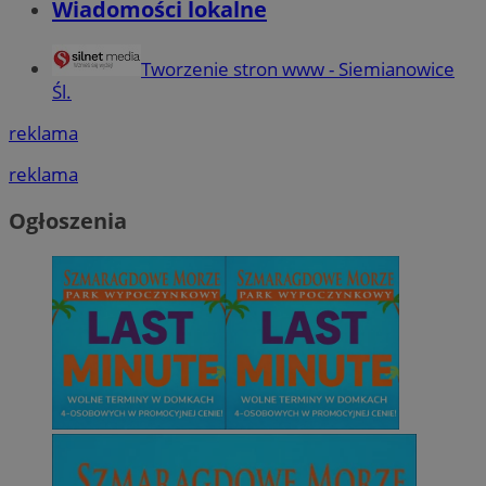
Wiadomości lokalne
Tworzenie stron www - Siemianowice
Śl.
reklama
reklama
Ogłoszenia