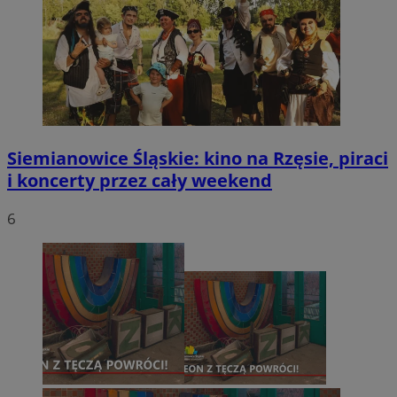
Siemianowice Śląskie: kino na Rzęsie, piraci
i koncerty przez cały weekend
6