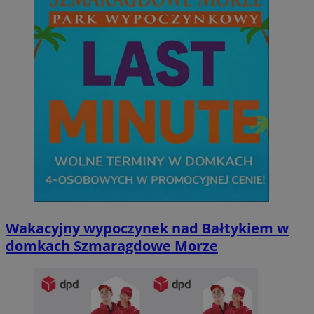
Wakacyjny wypoczynek nad Bałtykiem w
domkach Szmaragdowe Morze