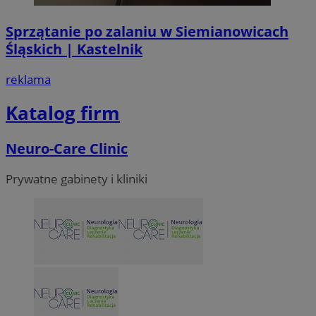
Sprzątanie po zalaniu w Siemianowicach
Śląskich | Kastelnik
reklama
Katalog firm
Neuro-Care Clinic
Prywatne gabinety i kliniki