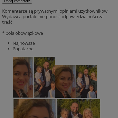
Dodaj komentarz
Komentarze są prywatnymi opiniami użytkowników.
Wydawca portalu nie ponosi odpowiedzialności za
treść.
* pola obowiązkowe
Najnowsze
Popularne