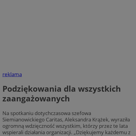
reklama
Podziękowania dla wszystkich
zaangażowanych
Na spotkaniu dotychczasowa szefowa
Siemianowickiego Caritas, Aleksandra Krążek, wyraziła
ogromną wdzięczność wszystkim, którzy przez te lata
wspierali działania organizacji. „Dziękujemy każdemu z