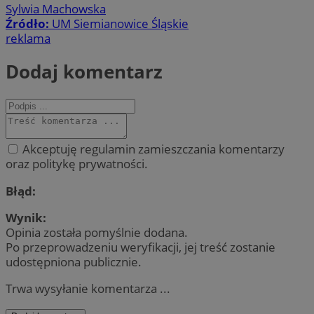
Sylwia Machowska
Źródło:
UM Siemianowice Śląskie
reklama
Dodaj komentarz
Akceptuję regulamin zamieszczania komentarzy
oraz politykę prywatności.
Błąd:
Wynik:
Opinia została pomyślnie dodana.
Po przeprowadzeniu weryfikacji, jej treść zostanie
udostępniona publicznie.
Trwa wysyłanie komentarza ...