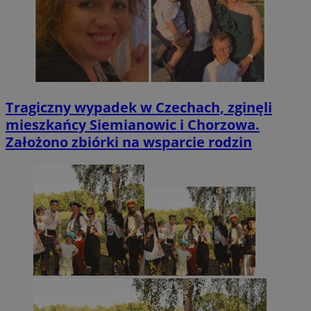
Tragiczny wypadek w Czechach, zginęli
mieszkańcy Siemianowic i Chorzowa.
Założono zbiórki na wsparcie rodzin