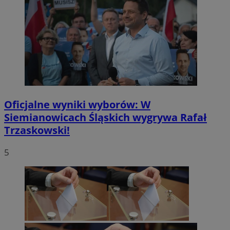
Oficjalne wyniki wyborów: W
Siemianowicach Śląskich wygrywa Rafał
Trzaskowski!
5