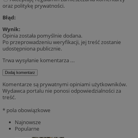
oraz politykę prywatności.
Błąd:
Wynik:
Opinia została pomyślnie dodana.
Po przeprowadzeniu weryfikacji, jej treść zostanie
udostępniona publicznie.
Trwa wysyłanie komentarza ...
Dodaj komentarz
Komentarze są prywatnymi opiniami użytkowników.
Wydawca portalu nie ponosi odpowiedzialności za
treść.
* pola obowiązkowe
Najnowsze
Popularne