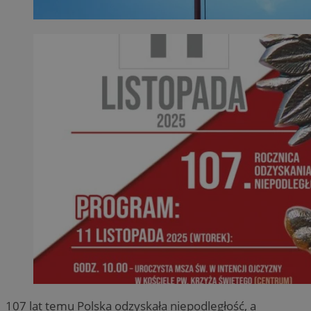
107 lat temu Polska odzyskała niepodległość, a