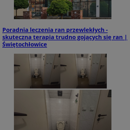
Poradnia leczenia ran przewlekłych -
skuteczna terapia trudno gojących się ran |
Świętochłowice