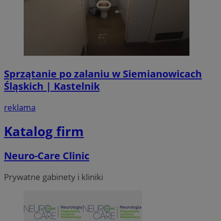
Sprzątanie po zalaniu w Siemianowicach
Śląskich | Kastelnik
reklama
Katalog firm
Neuro-Care Clinic
Prywatne gabinety i kliniki