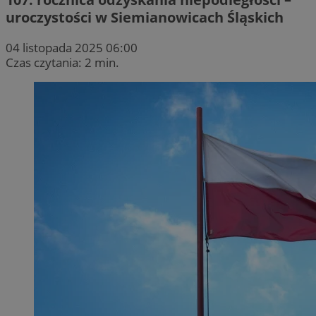
uroczystości w Siemianowicach Śląskich
04 listopada 2025 06:00
Czas czytania: 2 min.