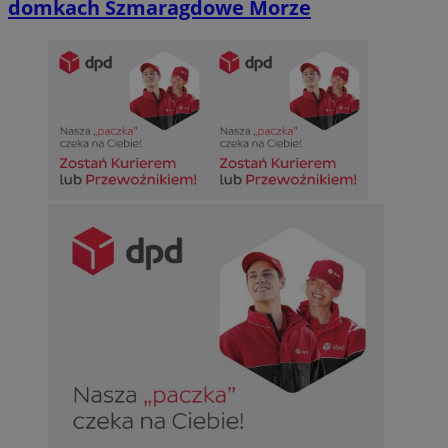
domkach Szmaragdowe Morze