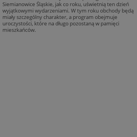
Siemianowice Śląskie, jak co roku, uświetnią ten dzień
wyjątkowymi wydarzeniami. W tym roku obchody będą
miały szczególny charakter, a program obejmuje
uroczystości, które na długo pozostaną w pamięci
mieszkańców.