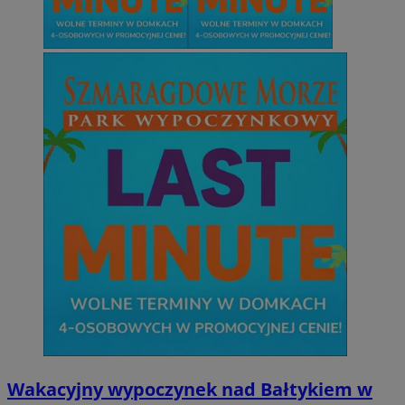
Wakacyjny wypoczynek nad Bałtykiem w