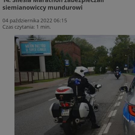
siemianowiccy mundurowi
04 października 2022 06:15
Czas czytania: 1 min.