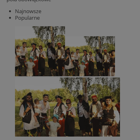
Najnowsze
Popularne