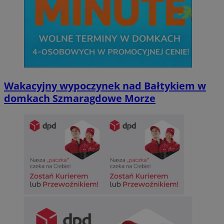
Wakacyjny wypoczynek nad Bałtykiem w
domkach Szmaragdowe Morze