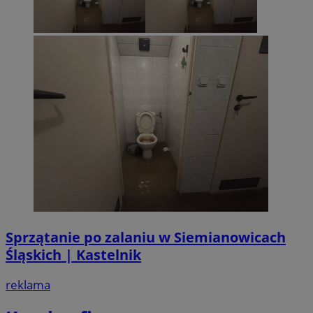
Sprzątanie po zalaniu w Siemianowicach
Śląskich | Kastelnik
reklama