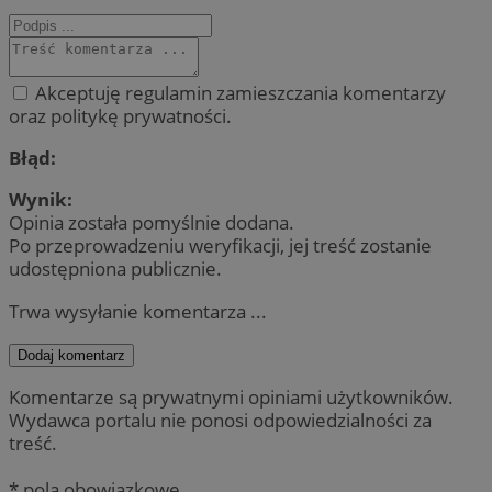
Akceptuję regulamin zamieszczania komentarzy
oraz politykę prywatności.
Błąd:
Wynik:
Opinia została pomyślnie dodana.
Po przeprowadzeniu weryfikacji, jej treść zostanie
udostępniona publicznie.
Trwa wysyłanie komentarza ...
Dodaj komentarz
Komentarze są prywatnymi opiniami użytkowników.
Wydawca portalu nie ponosi odpowiedzialności za
treść.
* pola obowiązkowe