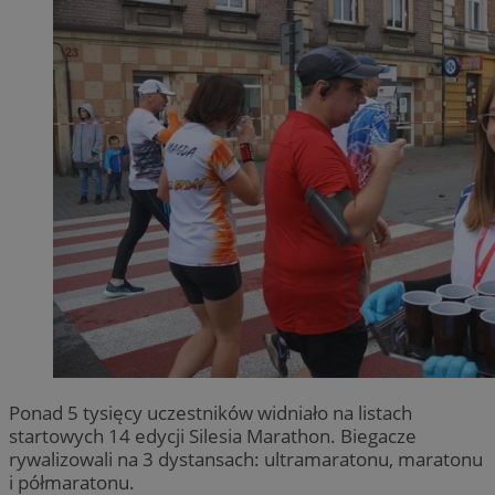
Ponad 5 tysięcy uczestników widniało na listach
startowych 14 edycji Silesia Marathon. Biegacze
rywalizowali na 3 dystansach: ultramaratonu, maratonu
i półmaratonu.