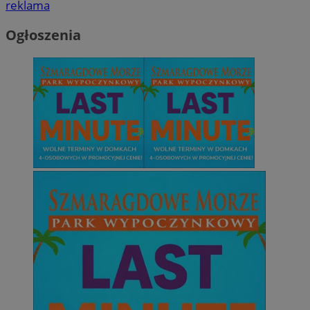
reklama
Ogłoszenia