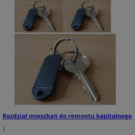
Rozdział mieszkań do remontu kapitalnego
2