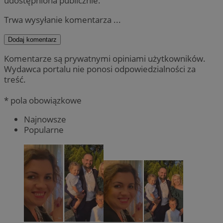
udostępniona publicznie.
Trwa wysyłanie komentarza ...
Dodaj komentarz
Komentarze są prywatnymi opiniami użytkowników.
Wydawca portalu nie ponosi odpowiedzialności za
treść.
* pola obowiązkowe
Najnowsze
Popularne