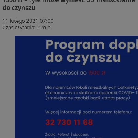
do czynszu
11 lutego 2021 07:00
Czas czytania: 2 min.