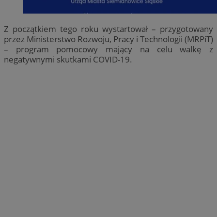
Z początkiem tego roku wystartował – przygotowany
przez Ministerstwo Rozwoju, Pracy i Technologii (MRPiT)
– program pomocowy mający na celu walkę z
negatywnymi skutkami COVID-19.