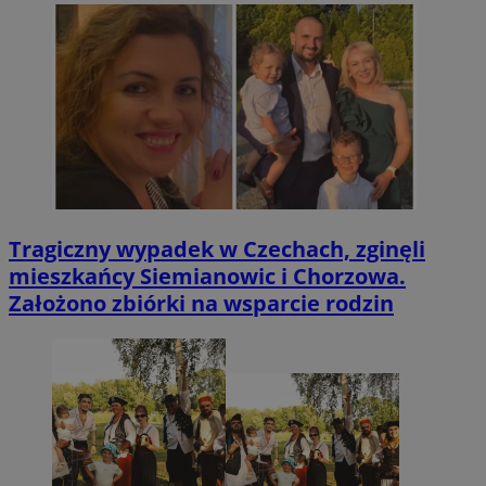
Tragiczny wypadek w Czechach, zginęli
mieszkańcy Siemianowic i Chorzowa.
Założono zbiórki na wsparcie rodzin