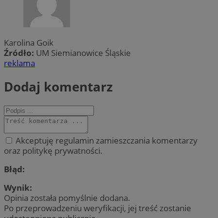
Karolina Goik
Źródło:
UM Siemianowice Śląskie
reklama
Dodaj komentarz
Akceptuję regulamin zamieszczania komentarzy
oraz politykę prywatności.
Błąd:
Wynik:
Opinia została pomyślnie dodana.
Po przeprowadzeniu weryfikacji, jej treść zostanie