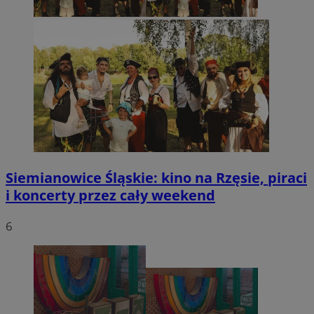
Siemianowice Śląskie: kino na Rzęsie, piraci
i koncerty przez cały weekend
6