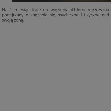
Na 1 miesiąc trafił do więzienia 41-letni mężczyzna
podejrzany o znęcanie się psychiczne i fizyczne nad
swoją żoną.