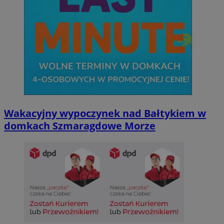
Wakacyjny wypoczynek nad Bałtykiem w
domkach Szmaragdowe Morze