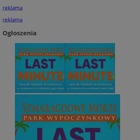
reklama
reklama
Ogłoszenia