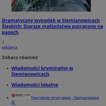
Dramatyczny wypadek w Siemianowicach
Śląskich: Starsze małżeństwo potrącone na
pasach
2
reklama
Zobacz również
Wiadomości kryminalne w
Siemianowicach
Wiadomości lokalne
Tworzenie stron www - Siemianowice
Śl.