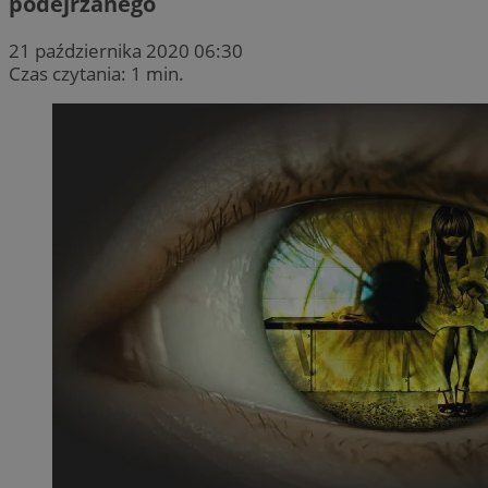
podejrzanego
21 października 2020 06:30
Czas czytania: 1 min.