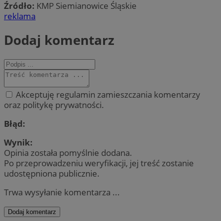
Źródło:
KMP Siemianowice Śląskie
reklama
Dodaj komentarz
Akceptuję regulamin zamieszczania komentarzy
oraz politykę prywatności.
Błąd:
Wynik:
Opinia została pomyślnie dodana.
Po przeprowadzeniu weryfikacji, jej treść zostanie
udostępniona publicznie.
Trwa wysyłanie komentarza ...
Dodaj komentarz