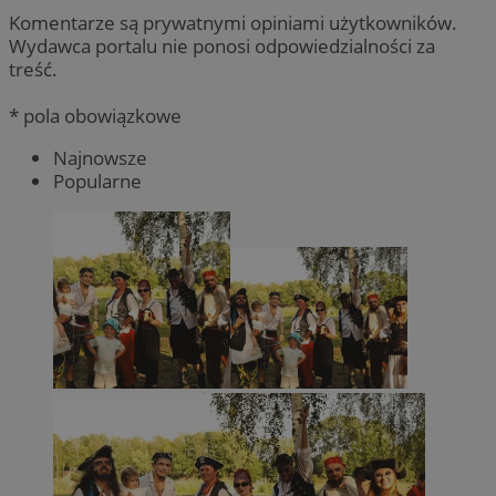
Komentarze są prywatnymi opiniami użytkowników.
Wydawca portalu nie ponosi odpowiedzialności za
treść.
* pola obowiązkowe
Najnowsze
Popularne