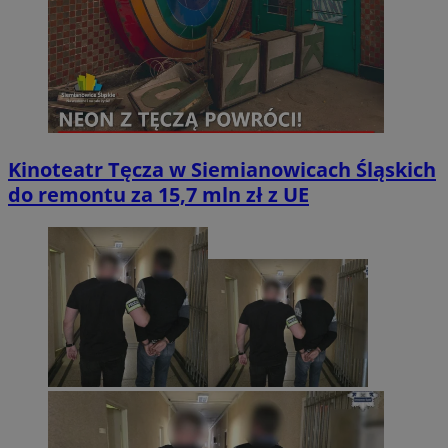
Kinoteatr Tęcza w Siemianowicach Śląskich
do remontu za 15,7 mln zł z UE