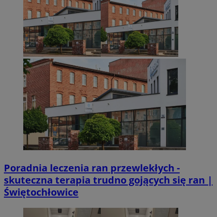
Poradnia leczenia ran przewlekłych -
skuteczna terapia trudno gojących się ran |
Świętochłowice