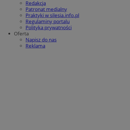
Redakcja
Patronat medialny
Praktyki w silesia.info.pl
Regulaminy portalu
Polityka prywatności
Oferta
Napisz do nas
Reklama