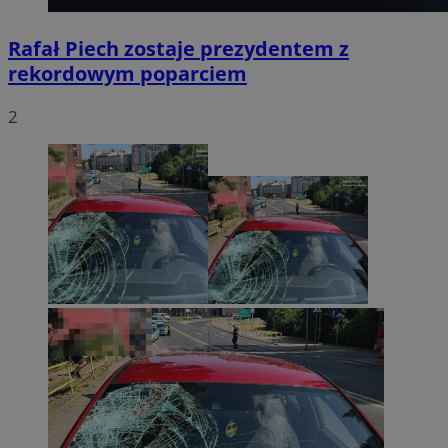
Rafał Piech zostaje prezydentem z
rekordowym poparciem
2