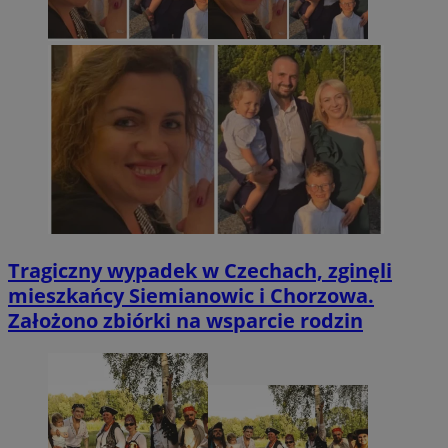
Tragiczny wypadek w Czechach, zginęli
mieszkańcy Siemianowic i Chorzowa.
Założono zbiórki na wsparcie rodzin