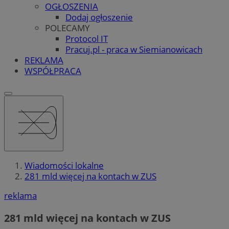
OGŁOSZENIA
Dodaj ogłoszenie
POLECAMY
Protocol IT
Pracuj.pl - praca w Siemianowicach
REKLAMA
WSPÓŁPRACA
Wiadomości lokalne
281 mld więcej na kontach w ZUS
reklama
281 mld więcej na kontach w ZUS