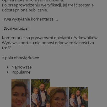
Po przeprowadzeniu weryfikacji, jej treść zostanie
udostępniona publicznie.
Trwa wysyłanie komentarza ...
Dodaj komentarz
Komentarze są prywatnymi opiniami użytkowników.
Wydawca portalu nie ponosi odpowiedzialności za
treść.
* pola obowiązkowe
Najnowsze
Popularne