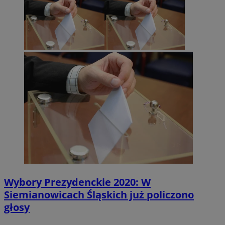
Wybory Prezydenckie 2020: W
Siemianowicach Śląskich już policzono
głosy