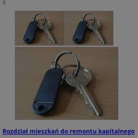
3
Rozdział mieszkań do remontu kapitalnego