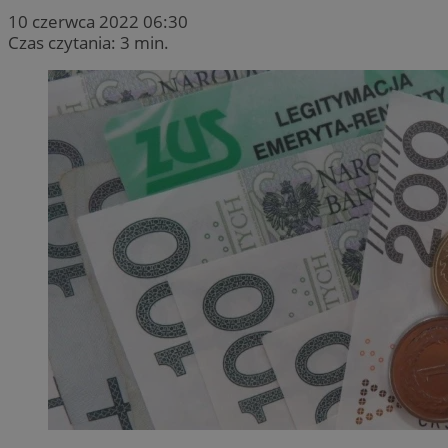
10 czerwca 2022 06:30
Czas czytania: 3 min.