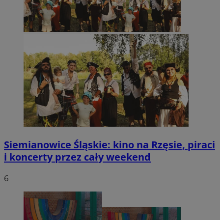
Siemianowice Śląskie: kino na Rzęsie, piraci
i koncerty przez cały weekend
6