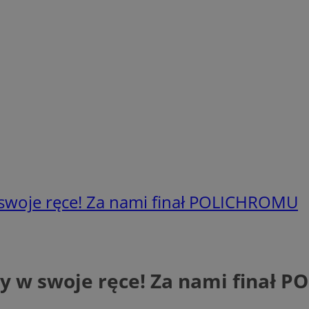
 swoje ręce! Za nami finał POLICHROMU
wy w swoje ręce! Za nami finał