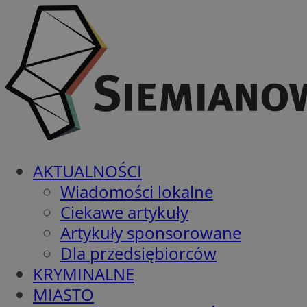
AKTUALNOŚCI
Wiadomości lokalne
Ciekawe artykuły
Artykuły sponsorowane
Dla przedsiębiorców
KRYMINALNE
MIASTO