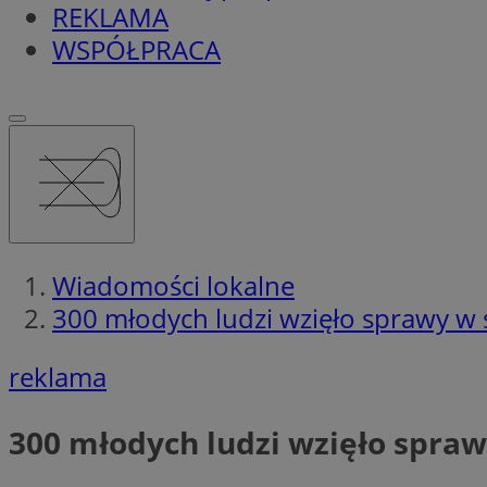
REKLAMA
WSPÓŁPRACA
Wiadomości lokalne
300 młodych ludzi wzięło sprawy w
reklama
300 młodych ludzi wzięło spra