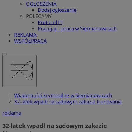
OGŁOSZENIA
Dodaj ogłoszenie
POLECAMY
Protocol IT
Pracuj.pl - praca w Siemianowicach
REKLAMA
WSPÓŁPRACA
Wiadomości kryminalne w Siemianowicach
32-latek wpadł na sądowym zakazie kierowania
reklama
32-latek wpadł na sądowym zakazie