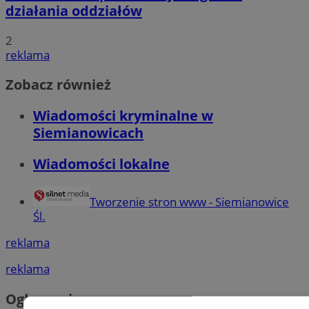
działania oddziałów
2
reklama
Zobacz również
Wiadomości kryminalne w
Siemianowicach
Wiadomości lokalne
Tworzenie stron www - Siemianowice
Śl.
reklama
reklama
Ogłoszenia