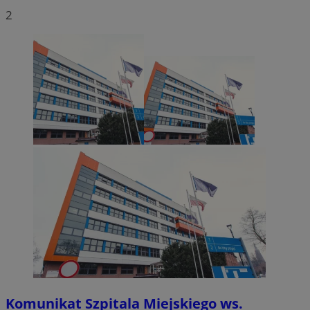
2
Komunikat Szpitala Miejskiego ws.