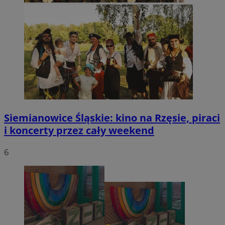
Siemianowice Śląskie: kino na Rzęsie, piraci
i koncerty przez cały weekend
6