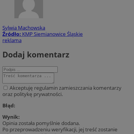
Sylwia Machowska
Źródło:
KMP Siemianowice Śląskie
reklama
Dodaj komentarz
Akceptuję regulamin zamieszczania komentarzy
oraz politykę prywatności.
Błąd:
Wynik:
Opinia została pomyślnie dodana.
Po przeprowadzeniu weryfikacji, jej treść zostanie