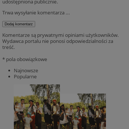
udostępniona publicznie.
Trwa wysyłanie komentarza ...
Dodaj komentarz
Komentarze są prywatnymi opiniami użytkowników.
Wydawca portalu nie ponosi odpowiedzialności za
treść.
* pola obowiązkowe
Najnowsze
Popularne