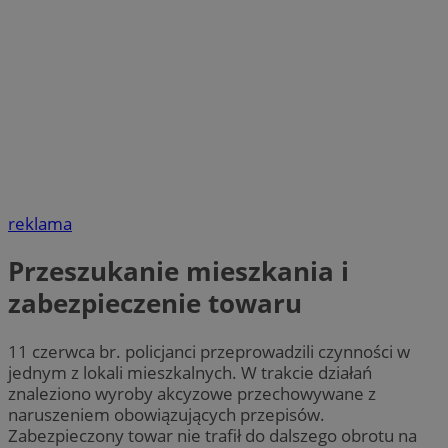
reklama
Przeszukanie mieszkania i
zabezpieczenie towaru
11 czerwca br. policjanci przeprowadzili czynności w
jednym z lokali mieszkalnych. W trakcie działań
znaleziono wyroby akcyzowe przechowywane z
naruszeniem obowiązujących przepisów.
Zabezpieczony towar nie trafił do dalszego obrotu na