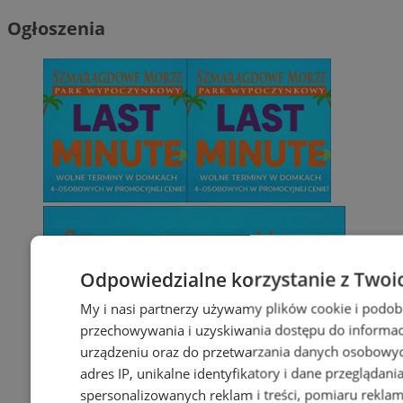
Ogłoszenia
Odpowiedzialne korzystanie z Twoi
My i nasi partnerzy używamy plików cookie i podob
przechowywania i uzyskiwania dostępu do informac
urządzeniu oraz do przetwarzania danych osobowych
adres IP, unikalne identyfikatory i dane przeglądani
spersonalizowanych reklam i treści, pomiaru reklam i