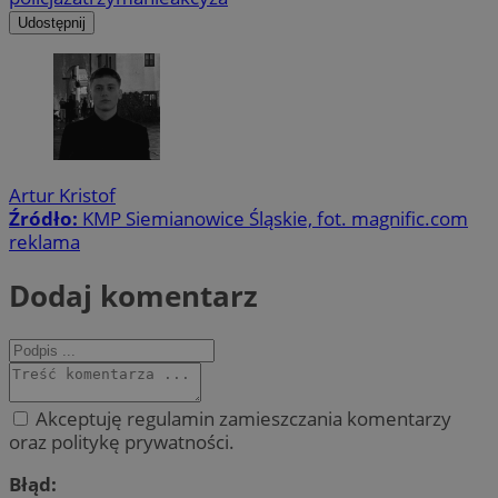
Udostępnij
Artur Kristof
Źródło:
KMP Siemianowice Śląskie, fot. magnific.com
reklama
Dodaj komentarz
Akceptuję regulamin zamieszczania komentarzy
oraz politykę prywatności.
Błąd: