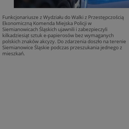
Funkcjonariusze z Wydziału do Walki z Przestępczością
Ekonomiczną Komenda Miejska Policji w
Siemianowicach Śląskich ujawnili i zabezpieczyli
kilkadziesiąt sztuk e-papierosów bez wymaganych
polskich znaków akcyzy. Do zdarzenia doszło na terenie
Siemianowice Śląskie podczas przeszukania jednego z
mieszkań.