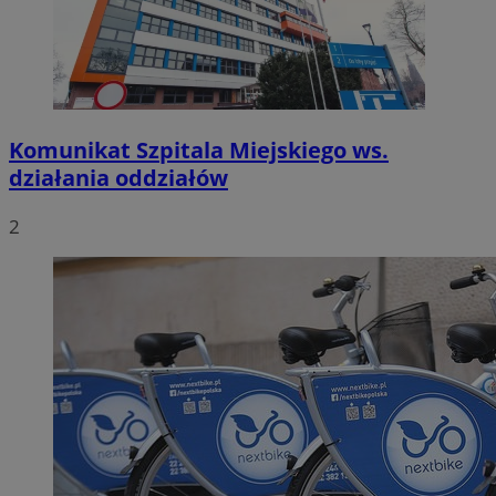
Komunikat Szpitala Miejskiego ws.
działania oddziałów
2