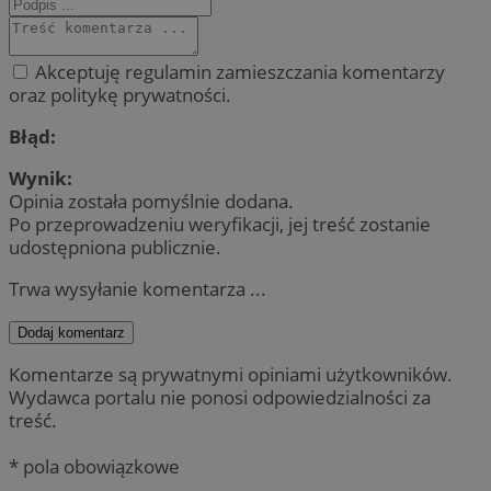
Akceptuję regulamin zamieszczania komentarzy
oraz politykę prywatności.
Błąd:
Wynik:
Opinia została pomyślnie dodana.
Po przeprowadzeniu weryfikacji, jej treść zostanie
udostępniona publicznie.
Trwa wysyłanie komentarza ...
Dodaj komentarz
Komentarze są prywatnymi opiniami użytkowników.
Wydawca portalu nie ponosi odpowiedzialności za
treść.
* pola obowiązkowe