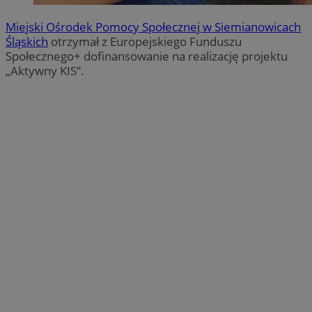
Miejski Ośrodek Pomocy Społecznej w Siemianowicach
Śląskich
otrzymał z Europejskiego Funduszu
Społecznego+ dofinansowanie na realizację projektu
„Aktywny KIS”.