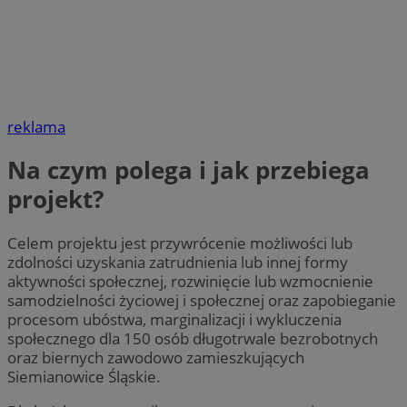
reklama
Na czym polega i jak przebiega
projekt?
Celem projektu jest przywrócenie możliwości lub
zdolności uzyskania zatrudnienia lub innej formy
aktywności społecznej, rozwinięcie lub wzmocnienie
samodzielności życiowej i społecznej oraz zapobieganie
procesom ubóstwa, marginalizacji i wykluczenia
społecznego dla 150 osób długotrwale bezrobotnych
oraz biernych zawodowo zamieszkujących
Siemianowice Śląskie.