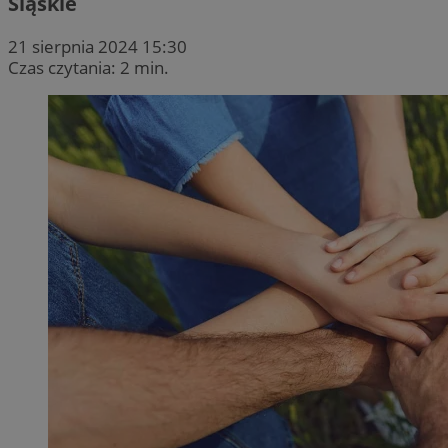
Śląskie
21 sierpnia 2024 15:30
Czas czytania: 2 min.