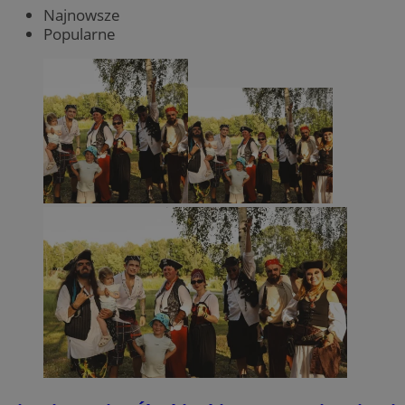
Najnowsze
Popularne