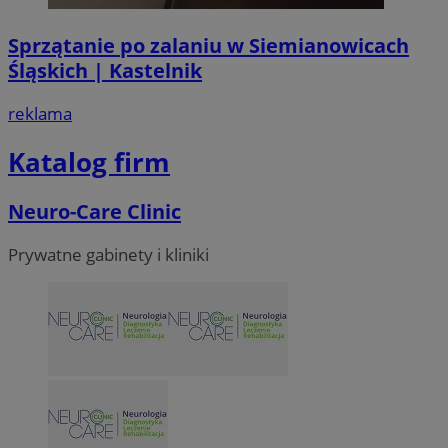
Sprzątanie po zalaniu w Siemianowicach
Śląskich | Kastelnik
reklama
Katalog firm
Neuro-Care Clinic
Prywatne gabinety i kliniki