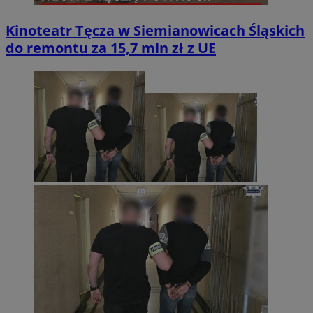
Kinoteatr Tęcza w Siemianowicach Śląskich
do remontu za 15,7 mln zł z UE