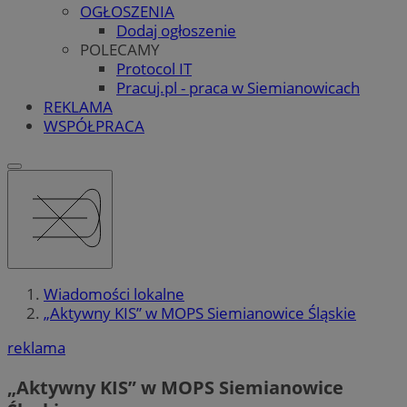
OGŁOSZENIA
Dodaj ogłoszenie
POLECAMY
Protocol IT
Pracuj.pl - praca w Siemianowicach
REKLAMA
WSPÓŁPRACA
Wiadomości lokalne
„Aktywny KIS” w MOPS Siemianowice Śląskie
reklama
„Aktywny KIS” w MOPS Siemianowice