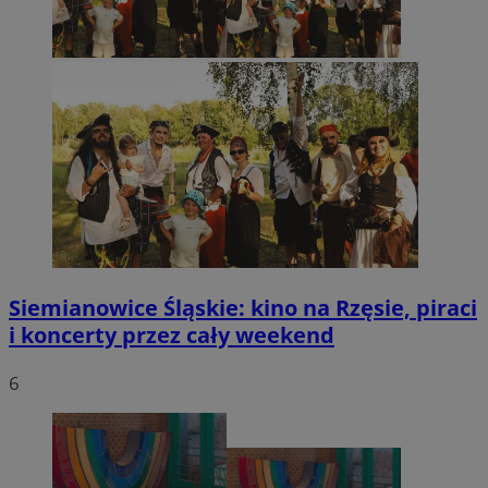
Siemianowice Śląskie: kino na Rzęsie, piraci
i koncerty przez cały weekend
6