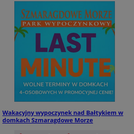
Wakacyjny wypoczynek nad Bałtykiem w
domkach Szmaragdowe Morze