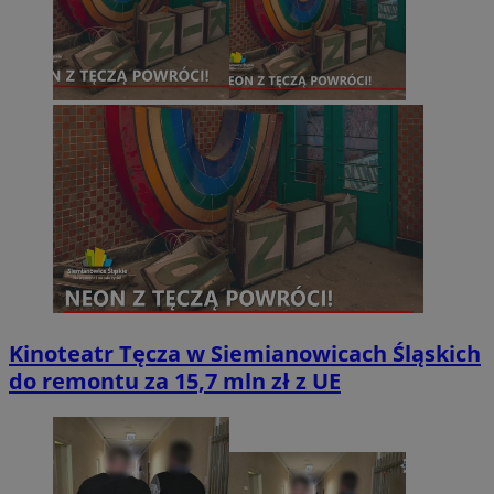
Kinoteatr Tęcza w Siemianowicach Śląskich
do remontu za 15,7 mln zł z UE