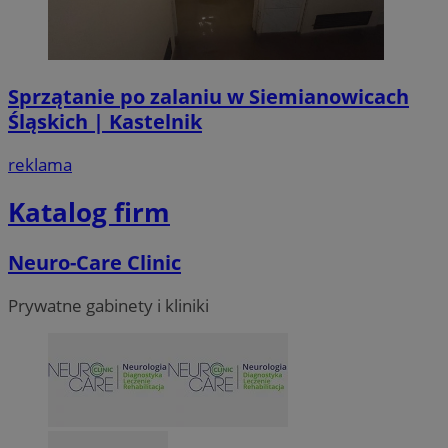
Sprzątanie po zalaniu w Siemianowicach
Śląskich | Kastelnik
reklama
Katalog firm
Neuro-Care Clinic
Prywatne gabinety i kliniki