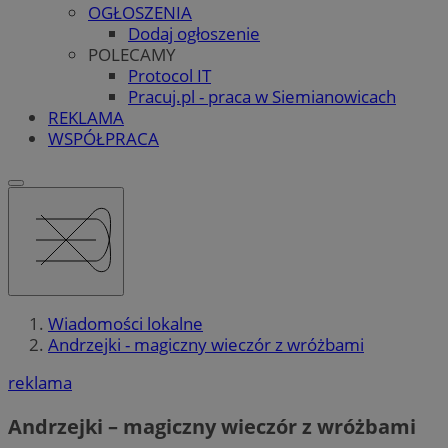
OGŁOSZENIA
Dodaj ogłoszenie
POLECAMY
Protocol IT
Pracuj.pl - praca w Siemianowicach
REKLAMA
WSPÓŁPRACA
Wiadomości lokalne
Andrzejki - magiczny wieczór z wróżbami
reklama
Andrzejki – magiczny wieczór z wróżbami