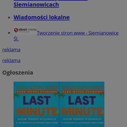
Siemianowicach
Wiadomości lokalne
Tworzenie stron www - Siemianowice
Śl.
reklama
reklama
Ogłoszenia