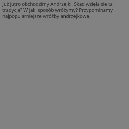
Już jutro obchodzimy Andrzejki. Skąd wzięła się ta
tradycja? W jaki sposób wróżymy? Przypominamy
najpopularniejsze wróżby andrzejkowe.