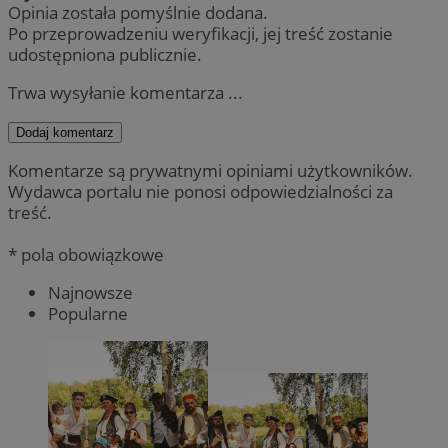
Opinia została pomyślnie dodana.
Po przeprowadzeniu weryfikacji, jej treść zostanie
udostępniona publicznie.
Trwa wysyłanie komentarza ...
Dodaj komentarz
Komentarze są prywatnymi opiniami użytkowników.
Wydawca portalu nie ponosi odpowiedzialności za
treść.
* pola obowiązkowe
Najnowsze
Popularne