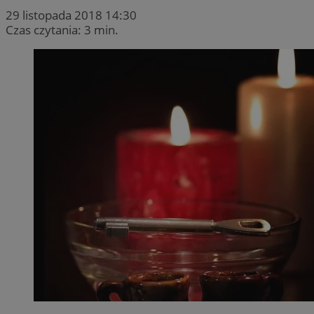
29 listopada 2018 14:30
Czas czytania: 3 min.