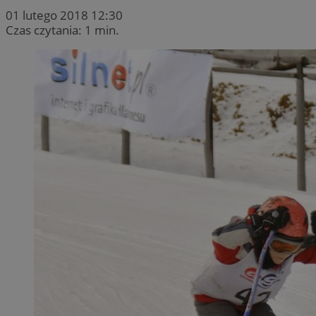
01 lutego 2018 12:30
Czas czytania: 1 min.