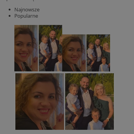
Najnowsze
Popularne