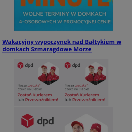
Wakacyjny wypoczynek nad Bałtykiem w
domkach Szmaragdowe Morze