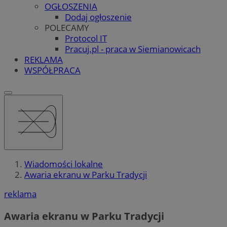
OGŁOSZENIA
Dodaj ogłoszenie
POLECAMY
Protocol IT
Pracuj.pl - praca w Siemianowicach
REKLAMA
WSPÓŁPRACA
Wiadomości lokalne
Awaria ekranu w Parku Tradycji
reklama
Awaria ekranu w Parku Tradycji