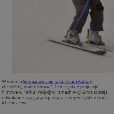
W imieniu
Siemianowickiego Centrum Kultury
chcieliśmy poinformować, że wszystkie projekcje
filmowe w Parku Tradycji w ramach Akcji Zima zostają
odwołane za co gorąco przepraszamy wszystkie dzieci i
ich rodziców.