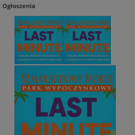
Ogłoszenia