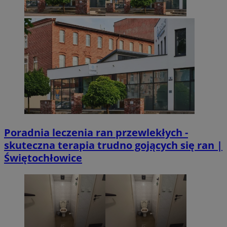
Poradnia leczenia ran przewlekłych -
skuteczna terapia trudno gojących się ran |
Świętochłowice