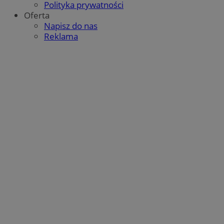
Polityka prywatności
Oferta
Napisz do nas
Reklama