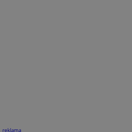
reklama