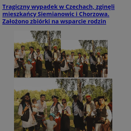
Tragiczny wypadek w Czechach, zginęli
mieszkańcy Siemianowic i Chorzowa.
Założono zbiórki na wsparcie rodzin