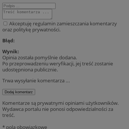
Akceptuję regulamin zamieszczania komentarzy
oraz politykę prywatności.
Błąd:
Wynik:
Opinia została pomyślnie dodana.
Po przeprowadzeniu weryfikacji, jej treść zostanie
udostępniona publicznie.
Trwa wysyłanie komentarza ...
Dodaj komentarz
Komentarze są prywatnymi opiniami użytkowników.
Wydawca portalu nie ponosi odpowiedzialności za
treść.
* pola obowiązkowe