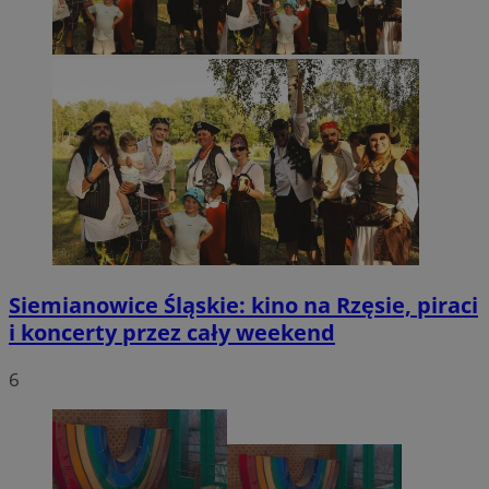
Siemianowice Śląskie: kino na Rzęsie, piraci
i koncerty przez cały weekend
6