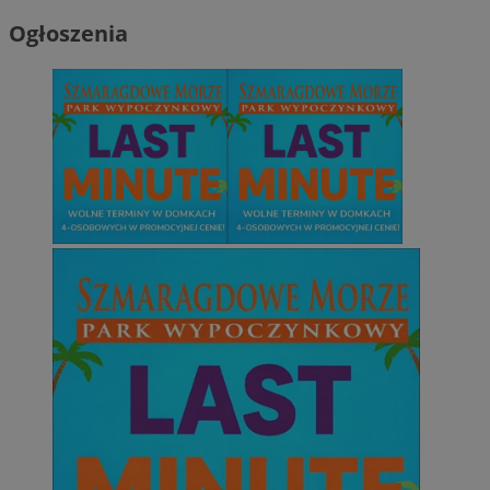
Ogłoszenia