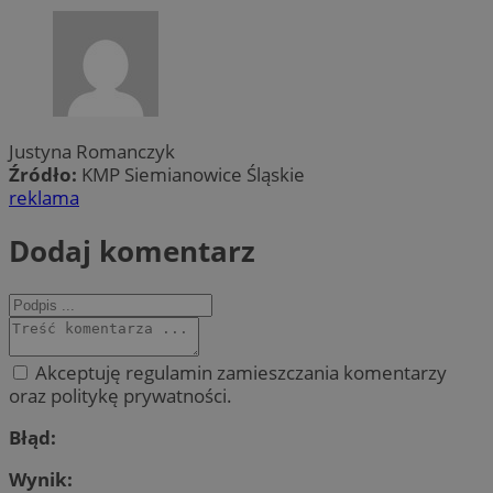
Justyna Romanczyk
Źródło:
KMP Siemianowice Śląskie
reklama
Dodaj komentarz
Akceptuję regulamin zamieszczania komentarzy
oraz politykę prywatności.
Błąd:
Wynik: