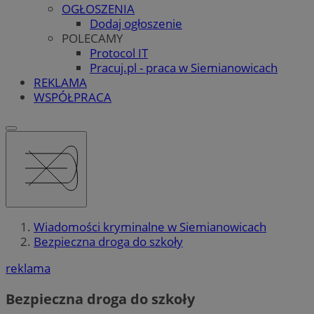
OGŁOSZENIA
Dodaj ogłoszenie
POLECAMY
Protocol IT
Pracuj.pl - praca w Siemianowicach
REKLAMA
WSPÓŁPRACA
Wiadomości kryminalne w Siemianowicach
Bezpieczna droga do szkoły
reklama
Bezpieczna droga do szkoły