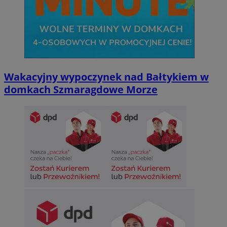
Wakacyjny wypoczynek nad Bałtykiem w
domkach Szmaragdowe Morze