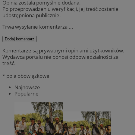
Opinia została pomyślnie dodana.
Po przeprowadzeniu weryfikacji, jej treść zostanie
udostępniona publicznie.
Trwa wysyłanie komentarza ...
Dodaj komentarz
Komentarze są prywatnymi opiniami użytkowników.
Wydawca portalu nie ponosi odpowiedzialności za
treść.
* pola obowiązkowe
Najnowsze
Popularne