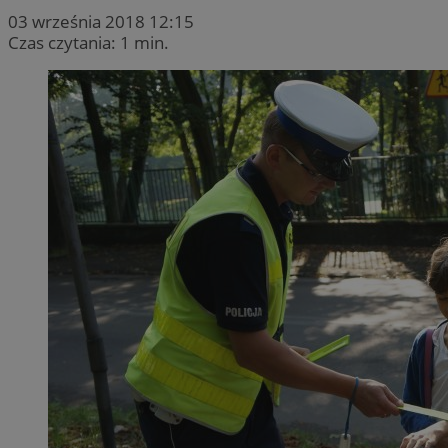
03 września 2018 12:15
Czas czytania: 1 min.