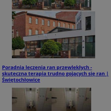
Poradnia leczenia ran przewlekłych -
skuteczna terapia trudno gojących się ran |
Świętochłowice