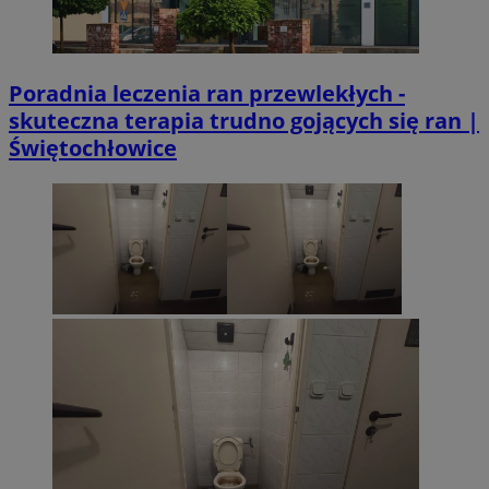
Poradnia leczenia ran przewlekłych -
skuteczna terapia trudno gojących się ran |
Świętochłowice