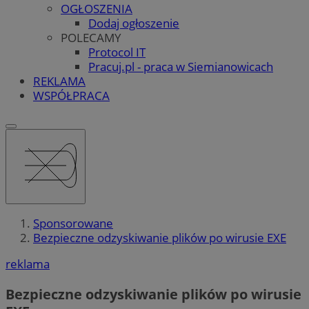
OGŁOSZENIA
Dodaj ogłoszenie
POLECAMY
Protocol IT
Pracuj.pl - praca w Siemianowicach
REKLAMA
WSPÓŁPRACA
Sponsorowane
Bezpieczne odzyskiwanie plików po wirusie EXE
reklama
Bezpieczne odzyskiwanie plików po wirusie