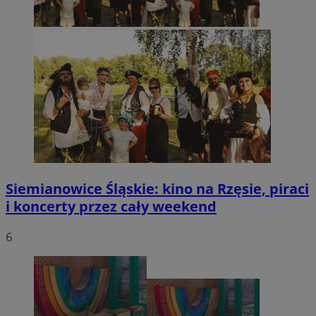
Siemianowice Śląskie: kino na Rzęsie, piraci
i koncerty przez cały weekend
6