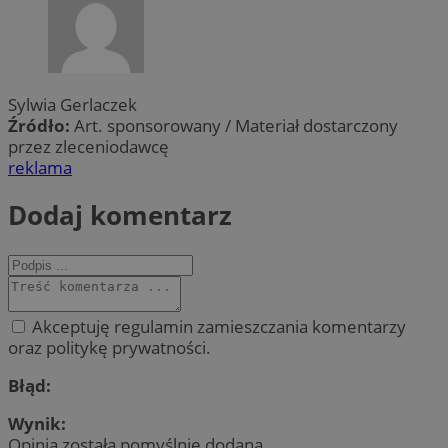
Sylwia Gerlaczek
Źródło:
Art. sponsorowany / Materiał dostarczony
przez zleceniodawcę
reklama
Dodaj komentarz
Akceptuję regulamin zamieszczania komentarzy
oraz politykę prywatności.
Błąd:
Wynik:
Opinia została pomyślnie dodana.