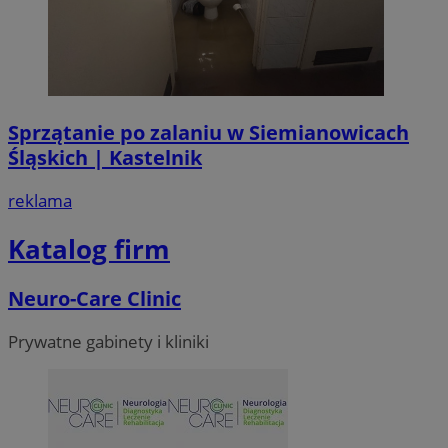
Sprzątanie po zalaniu w Siemianowicach
Śląskich | Kastelnik
reklama
Katalog firm
Neuro-Care Clinic
Prywatne gabinety i kliniki