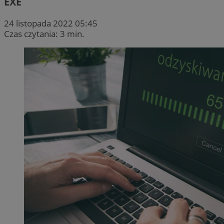
EXE
24 listopada 2022 05:45
Czas czytania: 3 min.