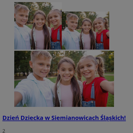
Dzień Dziecka w Siemianowicach Śląskich!
2