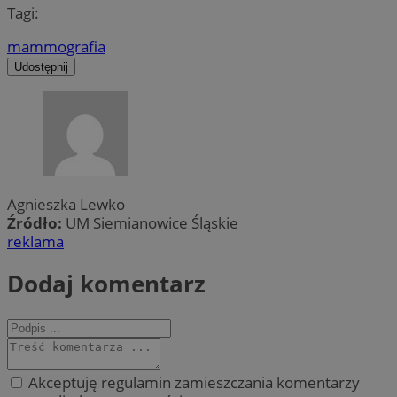
Tagi:
mammografia
Udostępnij
Agnieszka Lewko
Źródło:
UM Siemianowice Śląskie
reklama
Dodaj komentarz
Akceptuję regulamin zamieszczania komentarzy