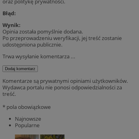
oraz politykę prywatności.
Błąd:
Wynik:
Opinia została pomyślnie dodana.
Po przeprowadzeniu weryfikacji, jej treść zostanie
udostępniona publicznie.
Trwa wysyłanie komentarza ...
Dodaj komentarz
Komentarze są prywatnymi opiniami użytkowników.
Wydawca portalu nie ponosi odpowiedzialności za
treść.
* pola obowiązkowe
Najnowsze
Popularne