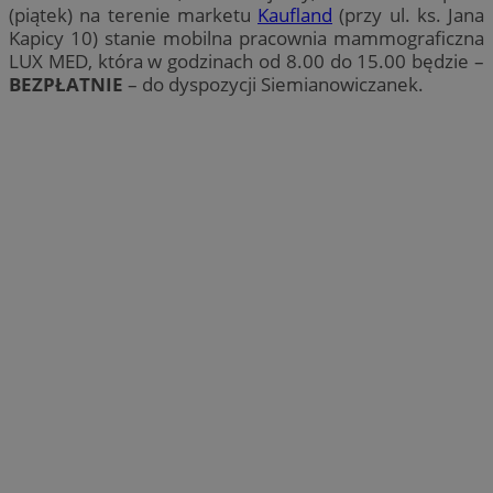
(piątek) na terenie marketu
Kaufland
(przy ul. ks. Jana
Kapicy 10) stanie mobilna pracownia mammograficzna
LUX MED, która w godzinach od 8.00 do 15.00 będzie –
BEZPŁATNIE
– do dyspozycji Siemianowiczanek.