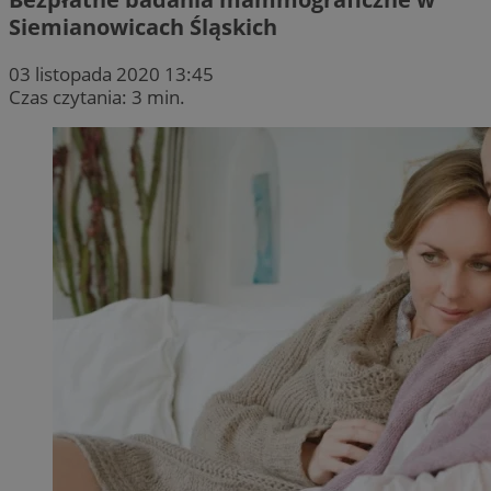
Siemianowicach Śląskich
03 listopada 2020 13:45
Czas czytania: 3 min.