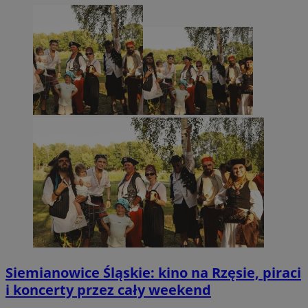
Siemianowice Śląskie: kino na Rzęsie, piraci
i koncerty przez cały weekend