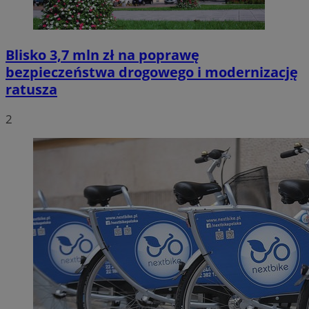
Blisko 3,7 mln zł na poprawę
bezpieczeństwa drogowego i modernizację
ratusza
2