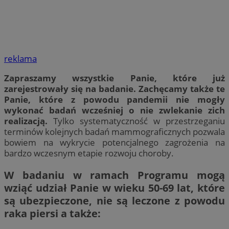
reklama
Zapraszamy wszystkie Panie, które już
zarejestrowały się na badanie. Zachęcamy także te
Panie, które z powodu pandemii nie mogły
wykonać badań wcześniej o nie zwlekanie zich
realizacją.
Tylko systematyczność w przestrzeganiu
terminów kolejnych badań mammograficznych pozwala
bowiem na wykrycie potencjalnego zagrożenia na
bardzo wczesnym etapie rozwoju choroby.
W badaniu w ramach Programu mogą
wziąć udział Panie w wieku 50-69 lat, które
są ubezpieczone, nie są leczone z powodu
raka piersi a także: