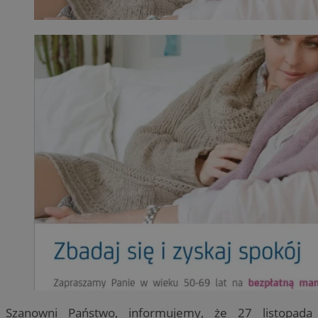
Szanowni Państwo, informujemy, że 27 listopada