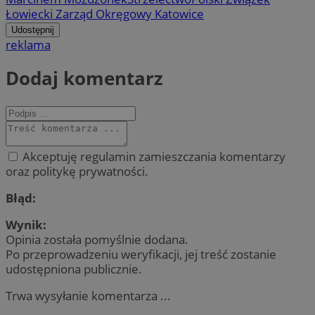
Łowiecki Zarząd Okręgowy Katowice
Udostępnij
reklama
Dodaj komentarz
Akceptuję regulamin zamieszczania komentarzy
oraz politykę prywatności.
Błąd:
Wynik:
Opinia została pomyślnie dodana.
Po przeprowadzeniu weryfikacji, jej treść zostanie
udostępniona publicznie.
Trwa wysyłanie komentarza ...