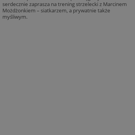
serdecznie zaprasza na trening strzelecki z Marcinem
Możdżonkiem – siatkarzem, a prywatnie także
myśliwym.