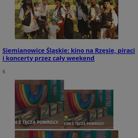
Siemianowice Śląskie: kino na Rzęsie, piraci
i koncerty przez cały weekend
6