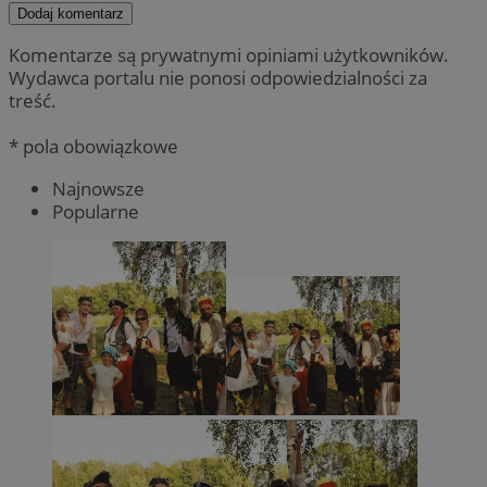
Dodaj komentarz
Komentarze są prywatnymi opiniami użytkowników.
Wydawca portalu nie ponosi odpowiedzialności za
treść.
* pola obowiązkowe
Najnowsze
Popularne