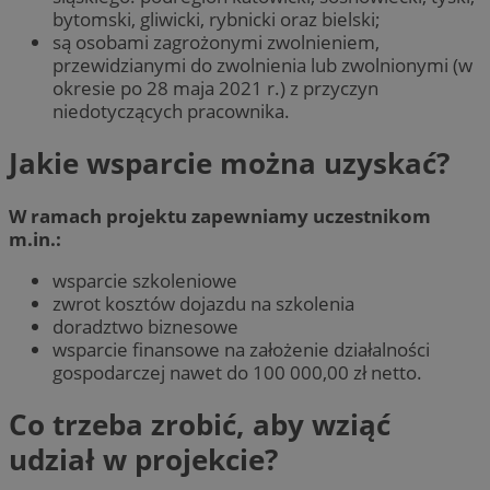
bytomski, gliwicki, rybnicki oraz bielski;
są osobami zagrożonymi zwolnieniem,
przewidzianymi do zwolnienia lub zwolnionymi (w
okresie po 28 maja 2021 r.) z przyczyn
niedotyczących pracownika.
Jakie wsparcie można uzyskać?
W ramach projektu zapewniamy uczestnikom
m.in.:
wsparcie szkoleniowe
zwrot kosztów dojazdu na szkolenia
doradztwo biznesowe
wsparcie finansowe na założenie działalności
gospodarczej nawet do 100 000,00 zł netto.
Co trzeba zrobić, aby wziąć
udział w projekcie?