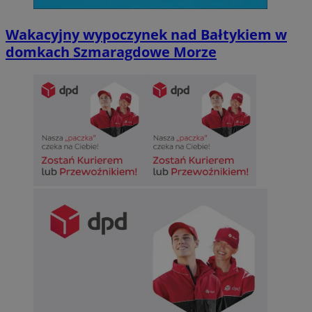
Wakacyjny wypoczynek nad Bałtykiem w
domkach Szmaragdowe Morze