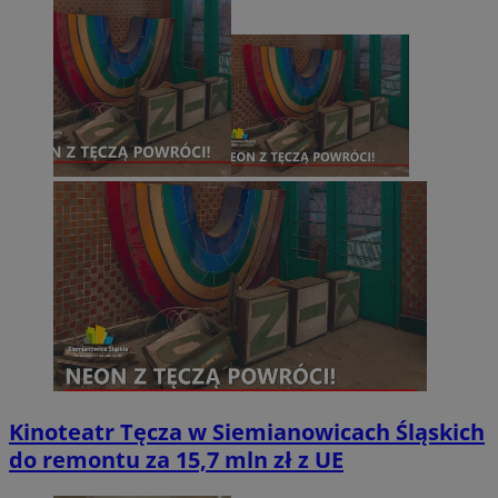
Kinoteatr Tęcza w Siemianowicach Śląskich
do remontu za 15,7 mln zł z UE