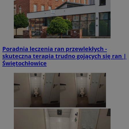
Poradnia leczenia ran przewlekłych -
skuteczna terapia trudno gojących się ran |
Świętochłowice