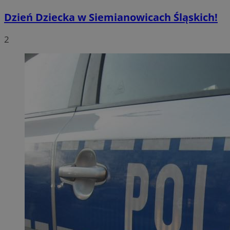
Dzień Dziecka w Siemianowicach Śląskich!
2