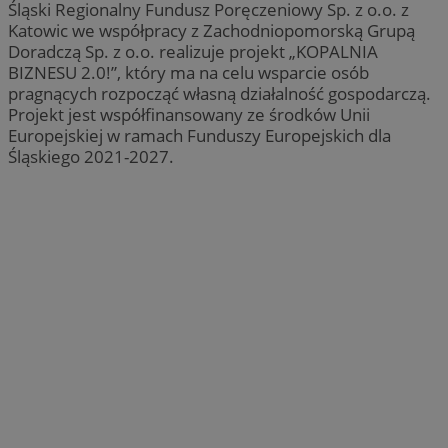
Śląski Regionalny Fundusz Poręczeniowy Sp. z o.o. z
Katowic we współpracy z Zachodniopomorską Grupą
Doradczą Sp. z o.o. realizuje projekt „KOPALNIA
BIZNESU 2.0!”, który ma na celu wsparcie osób
pragnących rozpocząć własną działalność gospodarczą.
Projekt jest współfinansowany ze środków Unii
Europejskiej w ramach Funduszy Europejskich dla
Śląskiego 2021-2027.