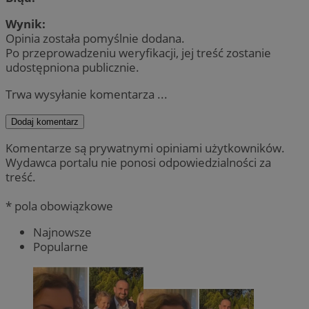
Wynik:
Opinia została pomyślnie dodana.
Po przeprowadzeniu weryfikacji, jej treść zostanie
udostępniona publicznie.
Trwa wysyłanie komentarza ...
Dodaj komentarz
Komentarze są prywatnymi opiniami użytkowników.
Wydawca portalu nie ponosi odpowiedzialności za
treść.
* pola obowiązkowe
Najnowsze
Popularne