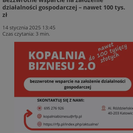
działalności gospodarczej – nawet 100 tys.
zł
14 stycznia 2025 13:45
Czas czytania: 3 min.