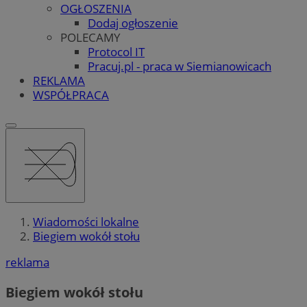
OGŁOSZENIA
Dodaj ogłoszenie
POLECAMY
Protocol IT
Pracuj.pl - praca w Siemianowicach
REKLAMA
WSPÓŁPRACA
Wiadomości lokalne
Biegiem wokół stołu
reklama
Biegiem wokół stołu