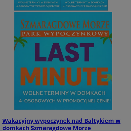
Wakacyjny wypoczynek nad Bałtykiem w
domkach Szmaragdowe Morze