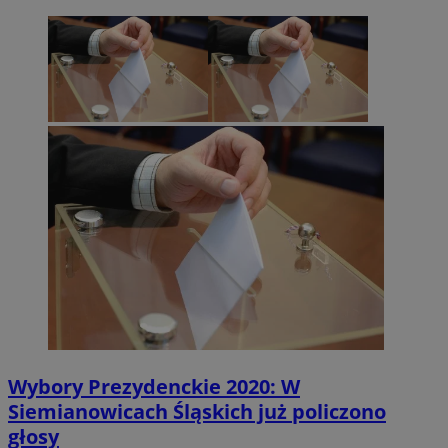
Wybory Prezydenckie 2020: W
Siemianowicach Śląskich już policzono
głosy