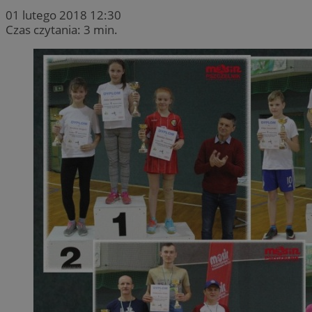
01 lutego 2018 12:30
Czas czytania: 3 min.