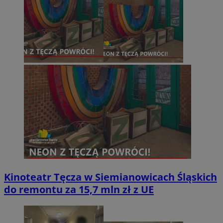
Kinoteatr Tęcza w Siemianowicach Śląskich
do remontu za 15,7 mln zł z UE