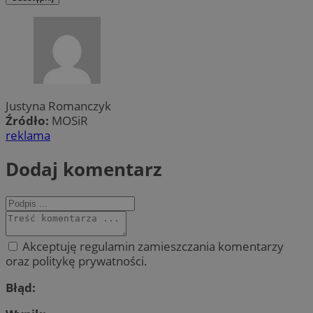
Justyna Romanczyk
Źródło:
MOSiR
reklama
Dodaj komentarz
Akceptuję regulamin zamieszczania komentarzy
oraz politykę prywatności.
Błąd: