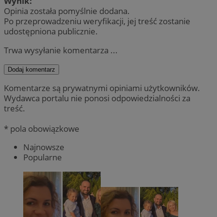
Wynik:
Opinia została pomyślnie dodana.
Po przeprowadzeniu weryfikacji, jej treść zostanie
udostępniona publicznie.
Trwa wysyłanie komentarza ...
Dodaj komentarz
Komentarze są prywatnymi opiniami użytkowników.
Wydawca portalu nie ponosi odpowiedzialności za
treść.
* pola obowiązkowe
Najnowsze
Popularne