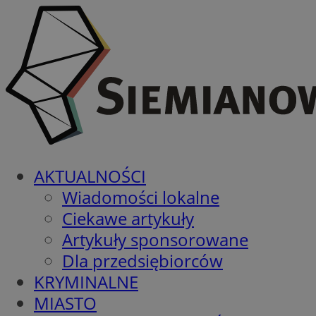
AKTUALNOŚCI
Wiadomości lokalne
Ciekawe artykuły
Artykuły sponsorowane
Dla przedsiębiorców
KRYMINALNE
MIASTO