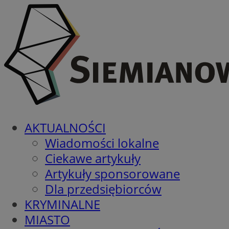
AKTUALNOŚCI
Wiadomości lokalne
Ciekawe artykuły
Artykuły sponsorowane
Dla przedsiębiorców
KRYMINALNE
MIASTO