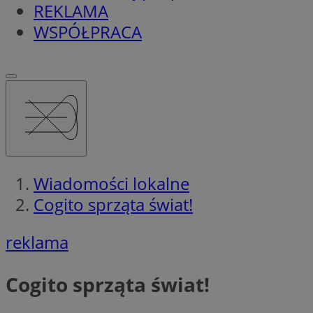
REKLAMA
WSPÓŁPRACA
Wiadomości lokalne
Cogito sprząta świat!
reklama
Cogito sprząta świat!