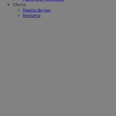
Oferta
Napisz do nas
Reklama