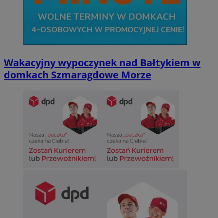
Wakacyjny wypoczynek nad Bałtykiem w
domkach Szmaragdowe Morze