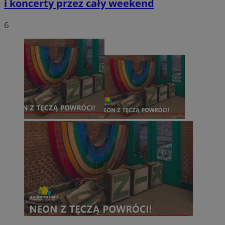
i koncerty przez cały weekend
6