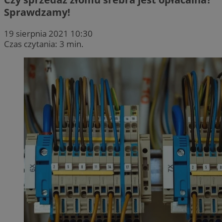
Sprawdzamy!
19 sierpnia 2021 10:30
Czas czytania: 3 min.