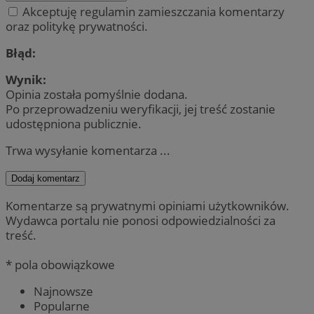
Akceptuję regulamin zamieszczania komentarzy
oraz politykę prywatności.
Błąd:
Wynik:
Opinia została pomyślnie dodana.
Po przeprowadzeniu weryfikacji, jej treść zostanie
udostępniona publicznie.
Trwa wysyłanie komentarza ...
Dodaj komentarz
Komentarze są prywatnymi opiniami użytkowników.
Wydawca portalu nie ponosi odpowiedzialności za
treść.
* pola obowiązkowe
Najnowsze
Popularne