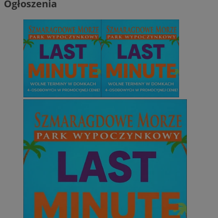
Ogłoszenia