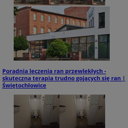
Poradnia leczenia ran przewlekłych -
skuteczna terapia trudno gojących się ran |
Świętochłowice