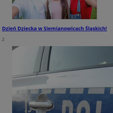
Dzień Dziecka w Siemianowicach Śląskich!
2