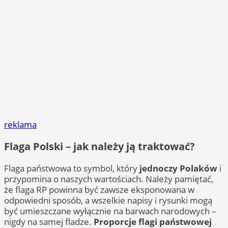
reklama
Flaga Polski – jak należy ją traktować?
Flaga państwowa to symbol, który
jednoczy Polaków
i
przypomina o naszych wartościach. Należy pamiętać,
że flaga RP powinna być zawsze eksponowana w
odpowiedni sposób, a wszelkie napisy i rysunki mogą
być umieszczane wyłącznie na barwach narodowych –
nigdy na samej fladze.
Proporcje flagi państwowej