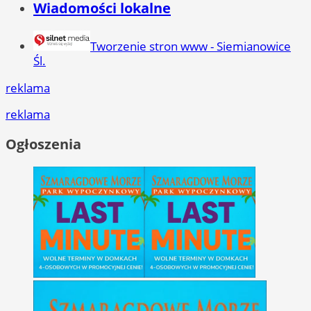
Wiadomości lokalne
Tworzenie stron www - Siemianowice
Śl.
reklama
reklama
Ogłoszenia