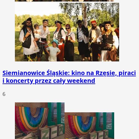
Siemianowice Śląskie: kino na Rzęsie, piraci
i koncerty przez cały weekend
6