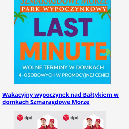
Wakacyjny wypoczynek nad Bałtykiem w
domkach Szmaragdowe Morze