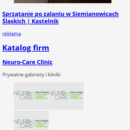
Sprzątanie po zalaniu w Siemianowicach
Śląskich | Kastelnik
reklama
Katalog firm
Neuro-Care Clinic
Prywatne gabinety i kliniki