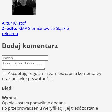
Artur Kristof
Źródło:
KMP Siemianowice Śląskie
reklama
Dodaj komentarz
Akceptuję regulamin zamieszczania komentarzy
oraz politykę prywatności.
Błąd:
Wynik:
Opinia została pomyślnie dodana.
Po przeprowadzeniu weryfikacji, jej treść zostanie