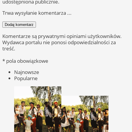
udostępniona publicznie.
Trwa wysyłanie komentarza ...
Dodaj komentarz
Komentarze są prywatnymi opiniami użytkowników.
Wydawca portalu nie ponosi odpowiedzialności za
treść.
* pola obowiązkowe
Najnowsze
Popularne