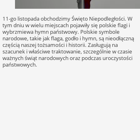
11-go listopada obchodzimy Święto Niepodległości. W
tym dniu w wielu miejscach pojawiły się polskie flagi i
wybrzmiewa hymn państwowy. Polskie symbole
narodowe, takie jak flaga, godło i hymn, są nieodłączną
częścią naszej tożsamości i historii. Zasługują na
szacunek i właściwe traktowanie, szczególnie w czasie
ważnych świąt narodowych oraz podczas uroczystości
państwowych.