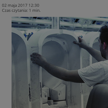
02 maja 2017 12:30
Czas czytania: 1 min.