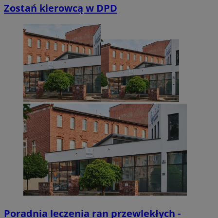
Zostań kierowcą w DPD
Poradnia leczenia ran przewlekłych -