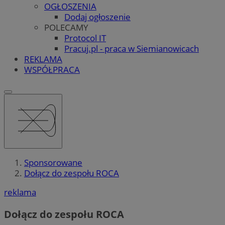
OGŁOSZENIA
Dodaj ogłoszenie
POLECAMY
Protocol IT
Pracuj.pl - praca w Siemianowicach
REKLAMA
WSPÓŁPRACA
Sponsorowane
Dołącz do zespołu ROCA
reklama
Dołącz do zespołu ROCA