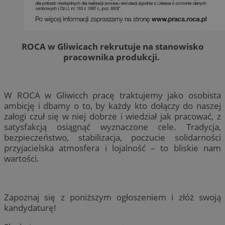
ROCA w Gliwicach rekrutuje na stanowisko
pracownika produkcji.
W ROCA w Gliwicch pracę traktujemy jako osobista
ambicję i dbamy o to, by każdy kto dołączy do naszej
załogi czuł się w niej dobrze i wiedział jak pracować, z
satysfakcją osiągnąć wyznaczone cele. Tradycja,
bezpieczeństwo, stabilizacja, poczucie solidarności
przyjacielska atmosfera i lojalność – to bliskie nam
wartości.
Zapoznaj się z poniższym ogłoszeniem i złóż swoją
kandydaturę!