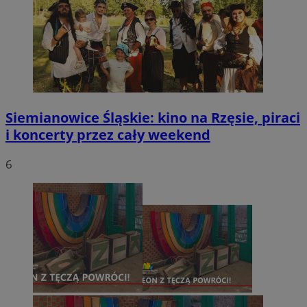
Siemianowice Śląskie: kino na Rzęsie, piraci
i koncerty przez cały weekend
6