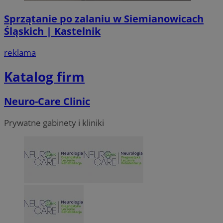
Sprzątanie po zalaniu w Siemianowicach
Śląskich | Kastelnik
reklama
Katalog firm
Neuro-Care Clinic
Prywatne gabinety i kliniki