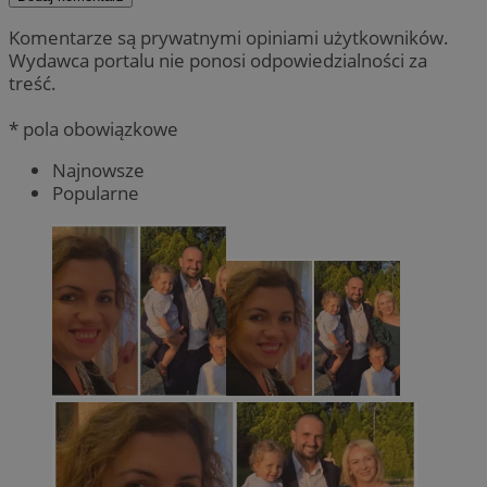
Komentarze są prywatnymi opiniami użytkowników.
Wydawca portalu nie ponosi odpowiedzialności za
treść.
* pola obowiązkowe
Najnowsze
Popularne