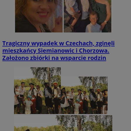
Tragiczny wypadek w Czechach, zginęli
mieszkańcy Siemianowic i Chorzowa.
Założono zbiórki na wsparcie rodzin