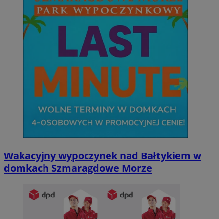
Wakacyjny wypoczynek nad Bałtykiem w
domkach Szmaragdowe Morze