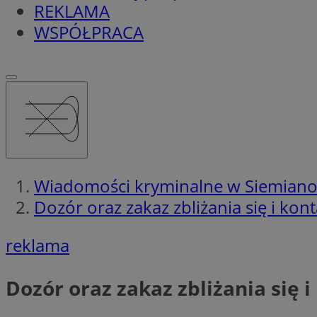
REKLAMA
WSPÓŁPRACA
Wiadomości kryminalne w Siemian
Dozór oraz zakaz zbliżania się i ko
reklama
Dozór oraz zakaz zbliżania się 