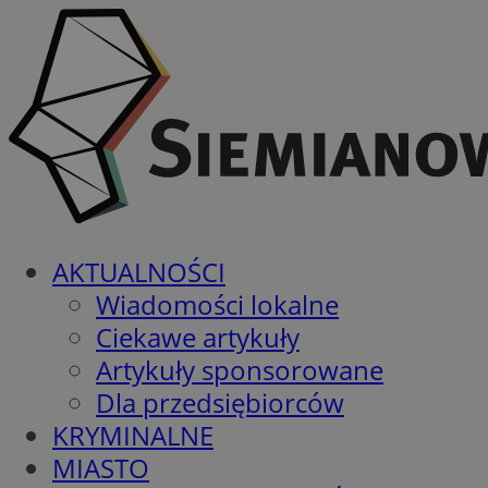
AKTUALNOŚCI
Wiadomości lokalne
Ciekawe artykuły
Artykuły sponsorowane
Dla przedsiębiorców
KRYMINALNE
MIASTO