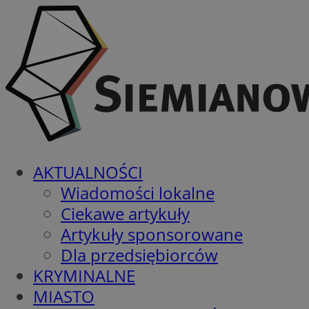
AKTUALNOŚCI
Wiadomości lokalne
Ciekawe artykuły
Artykuły sponsorowane
Dla przedsiębiorców
KRYMINALNE
MIASTO