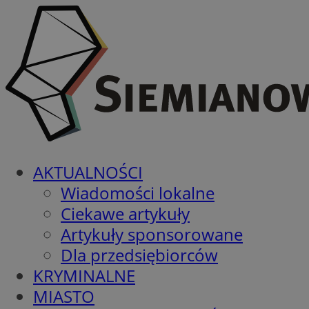
AKTUALNOŚCI
Wiadomości lokalne
Ciekawe artykuły
Artykuły sponsorowane
Dla przedsiębiorców
KRYMINALNE
MIASTO