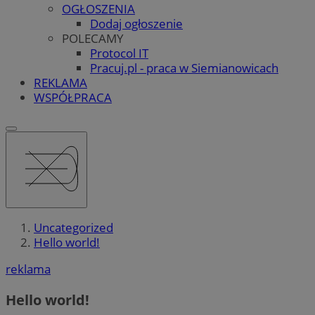
OGŁOSZENIA
Dodaj ogłoszenie
POLECAMY
Protocol IT
Pracuj.pl - praca w Siemianowicach
REKLAMA
WSPÓŁPRACA
Uncategorized
Hello world!
reklama
Hello world!