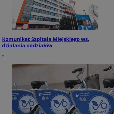
Komunikat Szpitala Miejskiego ws.
działania oddziałów
2