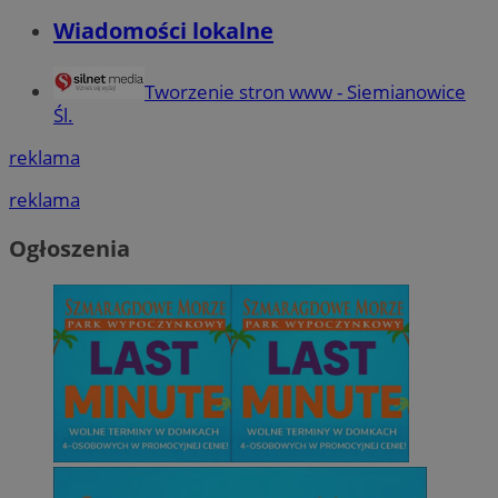
Wiadomości lokalne
Tworzenie stron www - Siemianowice
Śl.
reklama
reklama
Ogłoszenia