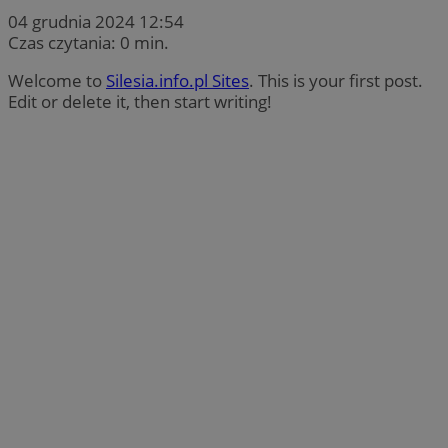
04 grudnia 2024 12:54
Czas czytania: 0 min.
Welcome to
Silesia.info.pl Sites
. This is your first post.
Edit or delete it, then start writing!