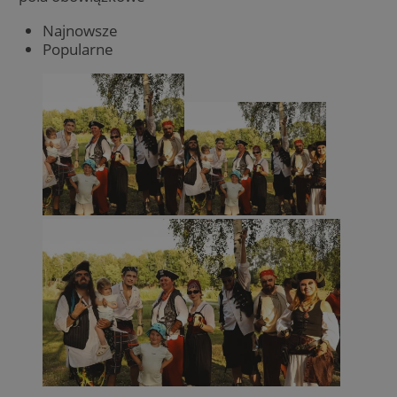
Najnowsze
Popularne