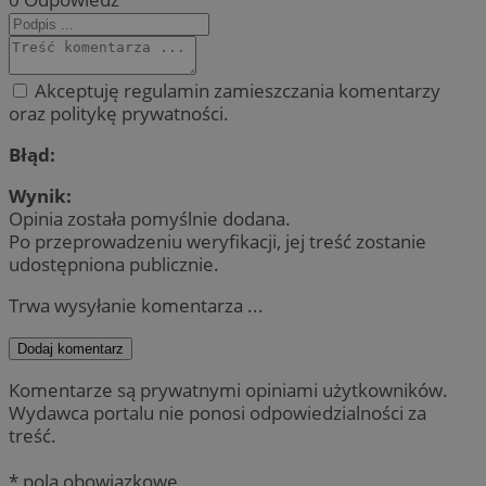
Akceptuję regulamin zamieszczania komentarzy
oraz politykę prywatności.
Błąd:
Wynik:
Opinia została pomyślnie dodana.
Po przeprowadzeniu weryfikacji, jej treść zostanie
udostępniona publicznie.
Trwa wysyłanie komentarza ...
Dodaj komentarz
Komentarze są prywatnymi opiniami użytkowników.
Wydawca portalu nie ponosi odpowiedzialności za
treść.
* pola obowiązkowe