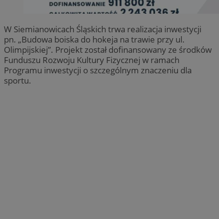
W Siemianowicach Śląskich trwa realizacja inwestycji
pn. „Budowa boiska do hokeja na trawie przy ul.
Olimpijskiej”. Projekt został dofinansowany ze środków
Funduszu Rozwoju Kultury Fizycznej w ramach
Programu inwestycji o szczególnym znaczeniu dla
sportu.