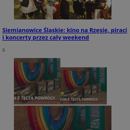
Siemianowice Śląskie: kino na Rzęsie, piraci
i koncerty przez cały weekend
6