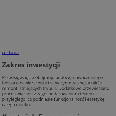
reklama
Zakres inwestycji
Przedsięwzięcie obejmuje budowę nowoczesnego
boiska o nawierzchni z trawy syntetycznej, a także
remont istniejących trybun. Dodatkowo przewidziano
prace związane z zagospodarowaniem terenu
przyległego, co podniesie funkcjonalność i estetykę
całego obiektu.