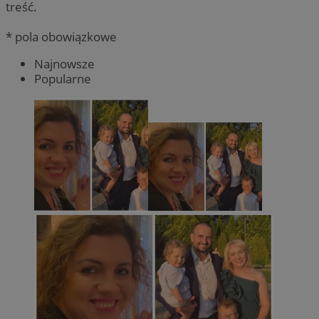
treść.
* pola obowiązkowe
Najnowsze
Popularne