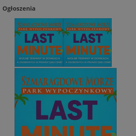
Ogłoszenia