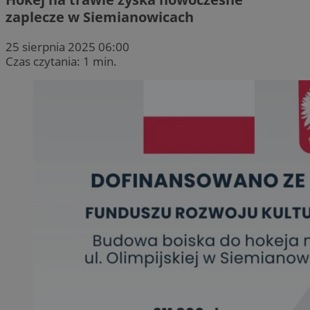
zaplecze w Siemianowicach
25 sierpnia 2025 06:00
Czas czytania: 1 min.