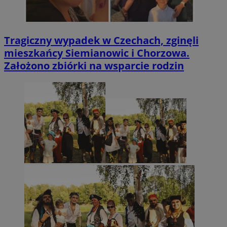
Tragiczny wypadek w Czechach, zginęli
mieszkańcy Siemianowic i Chorzowa.
Założono zbiórki na wsparcie rodzin