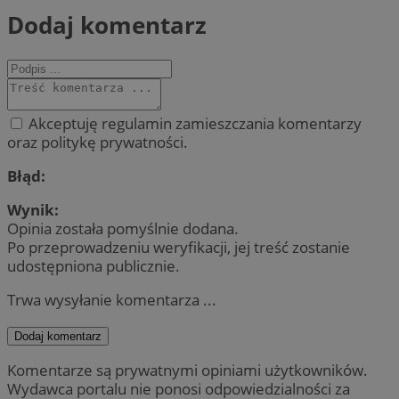
Dodaj komentarz
Akceptuję regulamin zamieszczania komentarzy
oraz politykę prywatności.
Błąd:
Wynik:
Opinia została pomyślnie dodana.
Po przeprowadzeniu weryfikacji, jej treść zostanie
udostępniona publicznie.
Trwa wysyłanie komentarza ...
Dodaj komentarz
Komentarze są prywatnymi opiniami użytkowników.
Wydawca portalu nie ponosi odpowiedzialności za