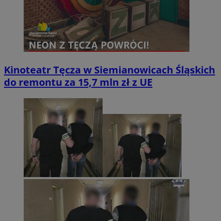
Kinoteatr Tęcza w Siemianowicach Śląskich
do remontu za 15,7 mln zł z UE