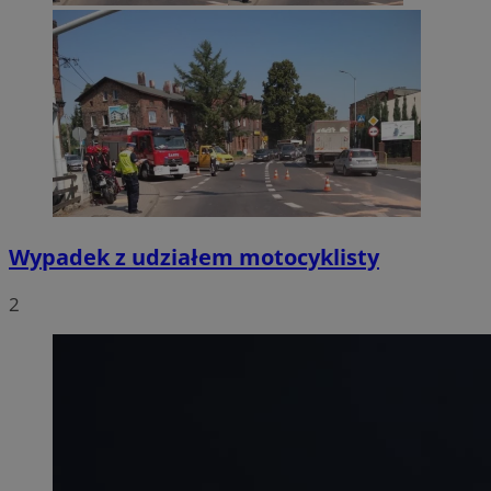
Wypadek z udziałem motocyklisty
2