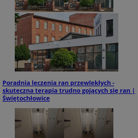
Poradnia leczenia ran przewlekłych -
skuteczna terapia trudno gojących się ran |
Świętochłowice