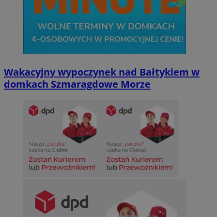
Wakacyjny wypoczynek nad Bałtykiem w
domkach Szmaragdowe Morze