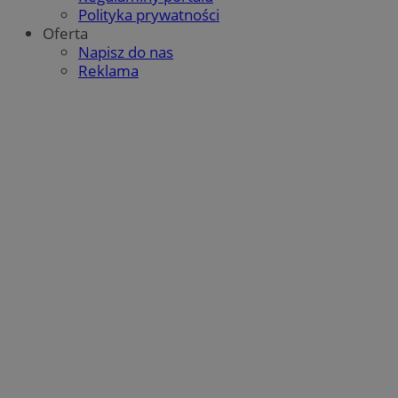
Polityka prywatności
Oferta
Napisz do nas
Reklama