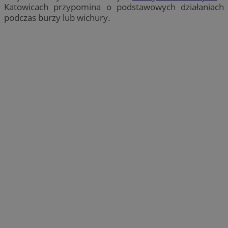
Katowicach przypomina o podstawowych działaniach
podczas burzy lub wichury.