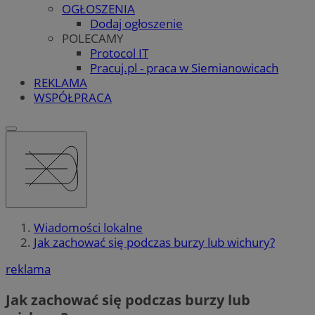
OGŁOSZENIA
Dodaj ogłoszenie
POLECAMY
Protocol IT
Pracuj.pl - praca w Siemianowicach
REKLAMA
WSPÓŁPRACA
Wiadomości lokalne
Jak zachować się podczas burzy lub wichury?
reklama
Jak zachować się podczas burzy lub