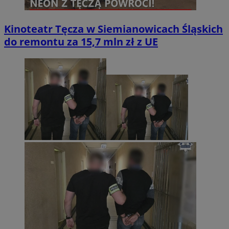
Kinoteatr Tęcza w Siemianowicach Śląskich
do remontu za 15,7 mln zł z UE