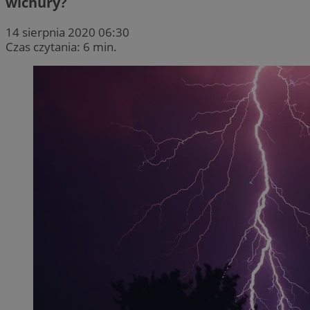
wichury?
14 sierpnia 2020 06:30
Czas czytania: 6 min.