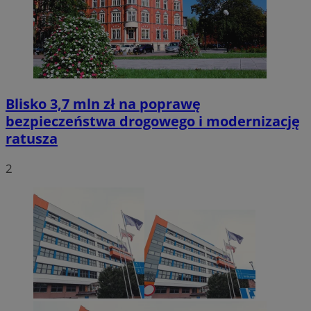
Blisko 3,7 mln zł na poprawę
bezpieczeństwa drogowego i modernizację
ratusza
2