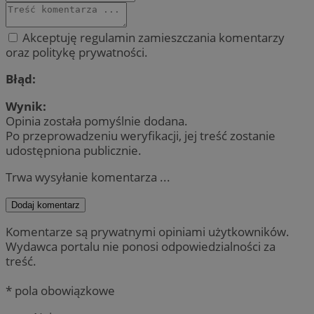
Akceptuję regulamin zamieszczania komentarzy
oraz politykę prywatności.
Błąd:
Wynik:
Opinia została pomyślnie dodana.
Po przeprowadzeniu weryfikacji, jej treść zostanie
udostępniona publicznie.
Trwa wysyłanie komentarza ...
Dodaj komentarz
Komentarze są prywatnymi opiniami użytkowników.
Wydawca portalu nie ponosi odpowiedzialności za
treść.
* pola obowiązkowe