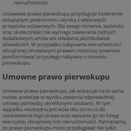
nieruchomości.
Ustawowe prawo pierwokupu przysługuje konkretnie
wskazanym podmiotom i wynika z właściwych
przepisów ustawowych. Dla swego istnienia, ważności
oraz skuteczności nie wymaga zawierania żadnych
dodatkowych umów ani składania jakichkolwiek
oświadczeń. W przypadku nabywania nieruchomości
obciążonej omawianym prawem notariusz powinien
poinformować przyszłego nabywcę o istnieniu
pierwokupu.
Umowne prawo pierwokupu
Umowne prawo pierwokupu, jak wskazuje na to sama
nazwa, powstaje w wyniku zawarcia odpowiedniej
umowy pomiędzy określonymi osobami. W tym
wypadku niezbędna jest wola obu stron co do
ustanowienia tego prawa oraz wpisanie go do księgi
wieczystej obciążonej nim nieruchomości. Pamiętajmy,
że prawo pierwokupu może przysługiwać nie tylko