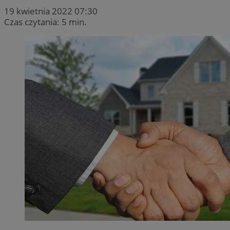
19 kwietnia 2022 07:30
Czas czytania: 5 min.