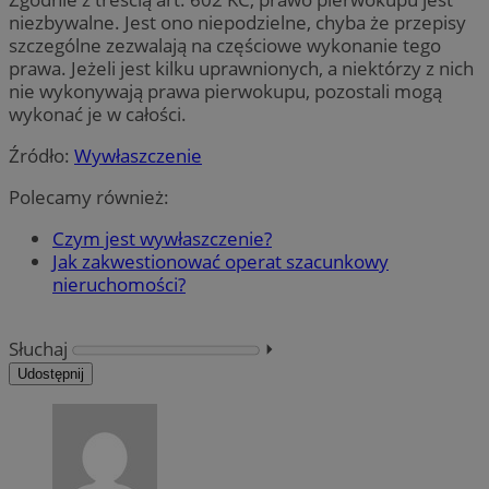
niezbywalne. Jest ono niepodzielne, chyba że przepisy
szczególne zezwalają na częściowe wykonanie tego
prawa. Jeżeli jest kilku uprawnionych, a niektórzy z nich
nie wykonywają prawa pierwokupu, pozostali mogą
wykonać je w całości.
Źródło:
Wywłaszczenie
Polecamy również:
Czym jest wywłaszczenie?
Jak zakwestionować operat szacunkowy
nieruchomości?
Słuchaj
⏵︎
Udostępnij