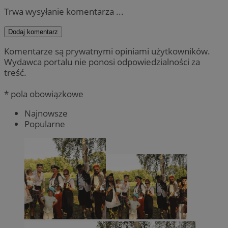
Trwa wysyłanie komentarza ...
Dodaj komentarz
Komentarze są prywatnymi opiniami użytkowników.
Wydawca portalu nie ponosi odpowiedzialności za
treść.
* pola obowiązkowe
Najnowsze
Popularne