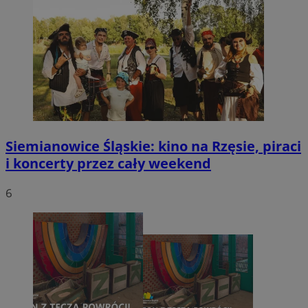
Siemianowice Śląskie: kino na Rzęsie, piraci
i koncerty przez cały weekend
6