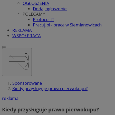
OGŁOSZENIA
Dodaj ogłoszenie
POLECAMY
Protocol IT
Pracuj.pl - praca w Siemianowicach
REKLAMA
WSPÓŁPRACA
Sponsorowane
Kiedy przysługuje prawo pierwokupu?
reklama
Kiedy przysługuje prawo pierwokupu?