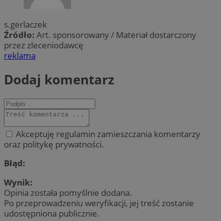
s.gerlaczek
Źródło:
Art. sponsorowany / Materiał dostarczony
przez zleceniodawcę
reklama
Dodaj komentarz
Akceptuję regulamin zamieszczania komentarzy
oraz politykę prywatności.
Błąd:
Wynik:
Opinia została pomyślnie dodana.
Po przeprowadzeniu weryfikacji, jej treść zostanie
udostępniona publicznie.