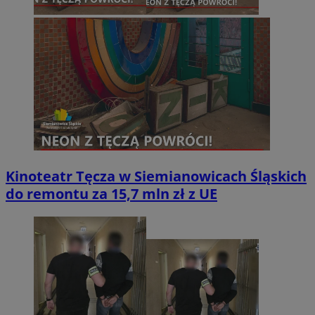
Kinoteatr Tęcza w Siemianowicach Śląskich
do remontu za 15,7 mln zł z UE