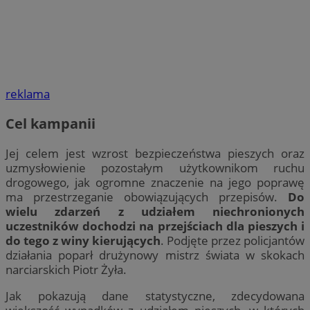
reklama
Cel kampanii
Jej celem jest wzrost bezpieczeństwa pieszych oraz
uzmysłowienie pozostałym użytkownikom ruchu
drogowego, jak ogromne znaczenie na jego poprawę
ma przestrzeganie obowiązujących przepisów.
Do
wielu zdarzeń z udziałem niechronionych
uczestników dochodzi na przejściach dla pieszych i
do tego z winy kierujących
. Podjęte przez policjantów
działania poparł drużynowy mistrz świata w skokach
narciarskich Piotr Żyła.
Jak pokazują dane statystyczne, zdecydowana