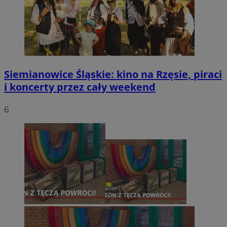
Siemianowice Śląskie: kino na Rzęsie, piraci
i koncerty przez cały weekend
6