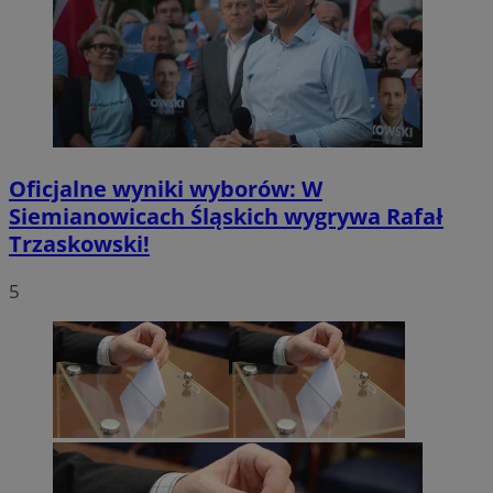
Oficjalne wyniki wyborów: W
Siemianowicach Śląskich wygrywa Rafał
Trzaskowski!
5