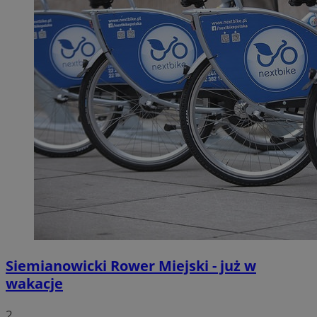
Siemianowicki Rower Miejski - już w
wakacje
2