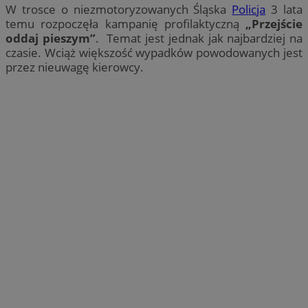
W trosce o niezmotoryzowanych Śląska
Policja
3 lata
temu rozpoczęła kampanię profilaktyczną
„Przejście
oddaj pieszym”
. Temat jest jednak jak najbardziej na
czasie. Wciąż większość wypadków powodowanych jest
przez nieuwagę kierowcy.