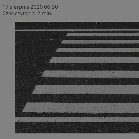
17 sierpnia 2020 06:30
Czas czytania: 2 min.