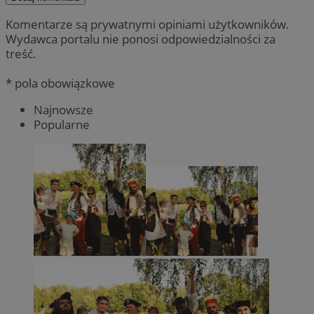
Komentarze są prywatnymi opiniami użytkowników.
Wydawca portalu nie ponosi odpowiedzialności za
treść.
* pola obowiązkowe
Najnowsze
Popularne