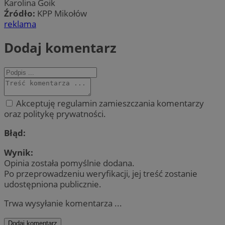
Karolina Goik
Źródło:
KPP Mikołów
reklama
Dodaj komentarz
Akceptuję regulamin zamieszczania komentarzy
oraz politykę prywatności.
Błąd:
Wynik:
Opinia została pomyślnie dodana.
Po przeprowadzeniu weryfikacji, jej treść zostanie
udostępniona publicznie.
Trwa wysyłanie komentarza ...
Dodaj komentarz