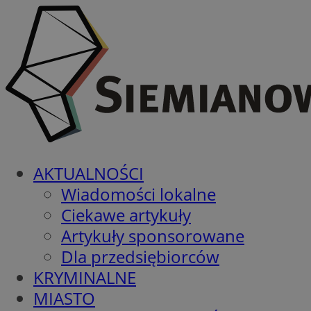
AKTUALNOŚCI
Wiadomości lokalne
Ciekawe artykuły
Artykuły sponsorowane
Dla przedsiębiorców
KRYMINALNE
MIASTO