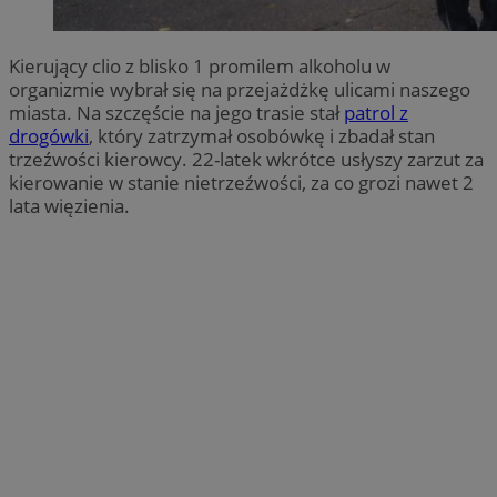
Kierujący clio z blisko 1 promilem alkoholu w
organizmie wybrał się na przejażdżkę ulicami naszego
miasta. Na szczęście na jego trasie stał
patrol z
drogówki
, który zatrzymał osobówkę i zbadał stan
trzeźwości kierowcy. 22-latek wkrótce usłyszy zarzut za
kierowanie w stanie nietrzeźwości, za co grozi nawet 2
lata więzienia.