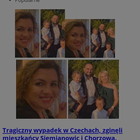
Tragiczny wypadek w Czechach, zginęli
mieszkańcy Siemianowic i Chorzowa.