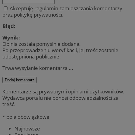
Akceptuję regulamin zamieszczania komentarzy
oraz politykę prywatności.
Błąd:
Wynik:
Opinia została pomyślnie dodana.
Po przeprowadzeniu weryfikacji, jej treść zostanie
udostępniona publicznie.
Trwa wysyłanie komentarza ...
Dodaj komentarz
Komentarze są prywatnymi opiniami użytkowników.
Wydawca portalu nie ponosi odpowiedzialności za
treść.
* pola obowiązkowe
Najnowsze
Popularne