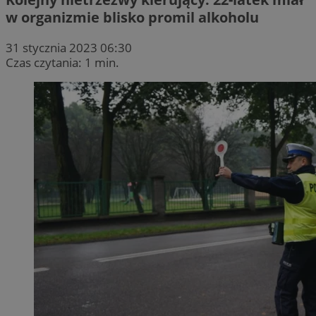
w organizmie blisko promil alkoholu
31 stycznia 2023 06:30
Czas czytania: 1 min.