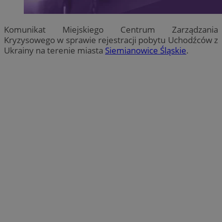
Komunikat Miejskiego Centrum Zarządzania
Kryzysowego w sprawie rejestracji pobytu Uchodźców z
Ukrainy na terenie miasta
Siemianowice Śląskie
.