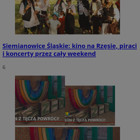
Siemianowice Śląskie: kino na Rzęsie, piraci
i koncerty przez cały weekend
6