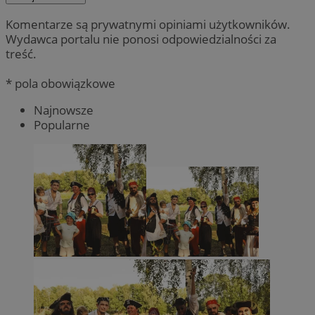
Komentarze są prywatnymi opiniami użytkowników.
Wydawca portalu nie ponosi odpowiedzialności za
treść.
* pola obowiązkowe
Najnowsze
Popularne