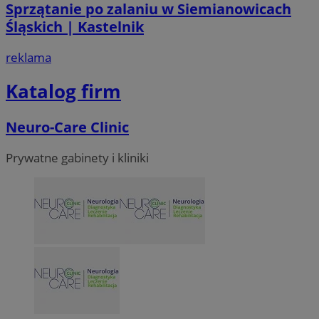
Sprzątanie po zalaniu w Siemianowicach
Śląskich | Kastelnik
reklama
Katalog firm
Neuro-Care Clinic
Prywatne gabinety i kliniki