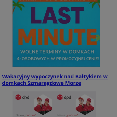
Wakacyjny wypoczynek nad Bałtykiem w
domkach Szmaragdowe Morze