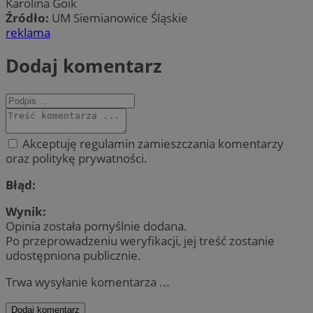
Karolina Goik
Źródło:
UM Siemianowice Śląskie
reklama
Dodaj komentarz
Akceptuję regulamin zamieszczania komentarzy
oraz politykę prywatności.
Błąd:
Wynik:
Opinia została pomyślnie dodana.
Po przeprowadzeniu weryfikacji, jej treść zostanie
udostępniona publicznie.
Trwa wysyłanie komentarza ...
Dodaj komentarz