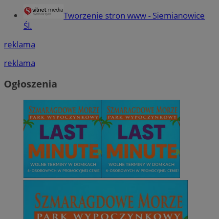
Tworzenie stron www - Siemianowice
Śl.
reklama
reklama
Ogłoszenia