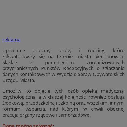
reklama
Uprzejmie prosimy osoby i rodziny, które
zakwaterowały się na terenie miasta Siemianowice
Śląskie z pominięciem zorganizowanych
przygranicznych Punktów Recepcyjnych o zgłaszanie
danych kontaktowych w Wydziale Spraw Obywatelskich
Urzędu Miasta.
Umożliwi to objęcie tych osób opieką medyczną,
psychologiczną, a w dalszej kolejności również obsługą
żłobkową, przedszkolną i szkolną oraz wszelkimi innymi
formami wsparcia, nad którymi w chwili obecnej
pracują organy rządowe i samorządowe.
Dane można zgłaszać: