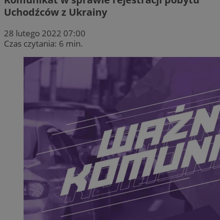
Uchodźców z Ukrainy
28 lutego 2022 07:00
Czas czytania: 6 min.