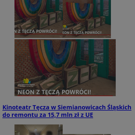
Kinoteatr Tęcza w Siemianowicach Śląskich
do remontu za 15,7 mln zł z UE