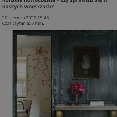
naszych wnętrzach?
26 czerwca 2020 15:45
Czas czytania: 3 min.