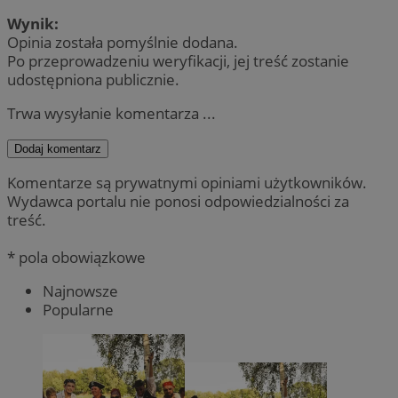
Wynik:
Opinia została pomyślnie dodana.
Po przeprowadzeniu weryfikacji, jej treść zostanie
udostępniona publicznie.
Trwa wysyłanie komentarza ...
Dodaj komentarz
Komentarze są prywatnymi opiniami użytkowników.
Wydawca portalu nie ponosi odpowiedzialności za
treść.
* pola obowiązkowe
Najnowsze
Popularne