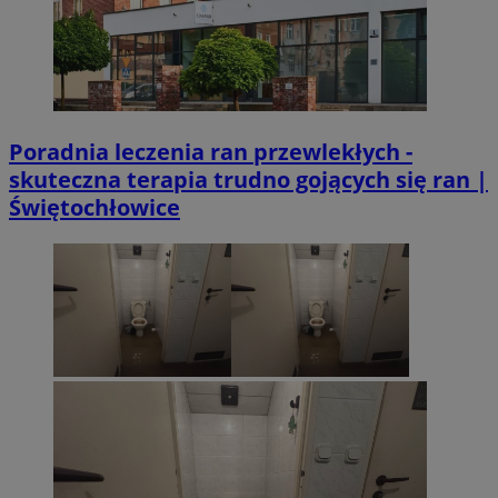
Poradnia leczenia ran przewlekłych -
skuteczna terapia trudno gojących się ran |
Świętochłowice