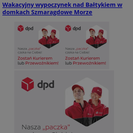
Wakacyjny wypoczynek nad Bałtykiem w
domkach Szmaragdowe Morze