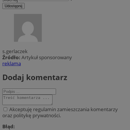
Udostępnij
s.gerlaczek
Źródło:
Artykuł sponsorowany
reklama
Dodaj komentarz
Akceptuję regulamin zamieszczania komentarzy
oraz politykę prywatności.
Błąd: