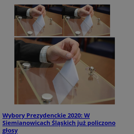
Wybory Prezydenckie 2020: W
Siemianowicach Śląskich już policzono
głosy