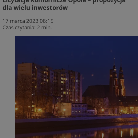
dla wielu inwestorów
17 marca 2023 08:15
Czas czytania: 2 min.