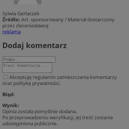
Sylwia Gerlaczek
Źródło:
Art. sponsorowany / Materiał dostarczony
przez zleceniodawcę
reklama
Dodaj komentarz
Akceptuję regulamin zamieszczania komentarzy
oraz politykę prywatności.
Błąd:
Wynik:
Opinia została pomyślnie dodana.
Po przeprowadzeniu weryfikacji, jej treść zostanie
udostępniona publicznie.