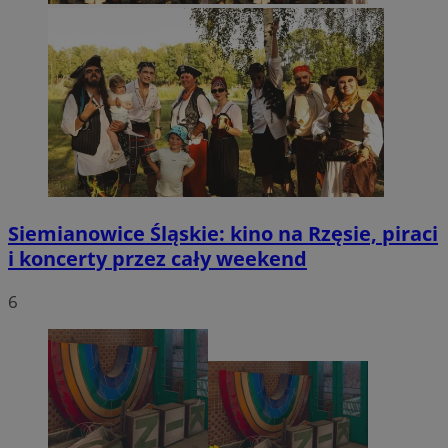
Siemianowice Śląskie: kino na Rzęsie, piraci
i koncerty przez cały weekend
6