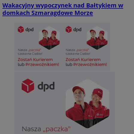
Wakacyjny wypoczynek nad Bałtykiem w
domkach Szmaragdowe Morze