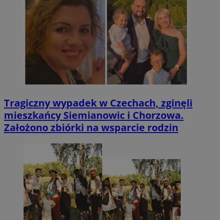
Tragiczny wypadek w Czechach, zginęli
mieszkańcy Siemianowic i Chorzowa.
Założono zbiórki na wsparcie rodzin