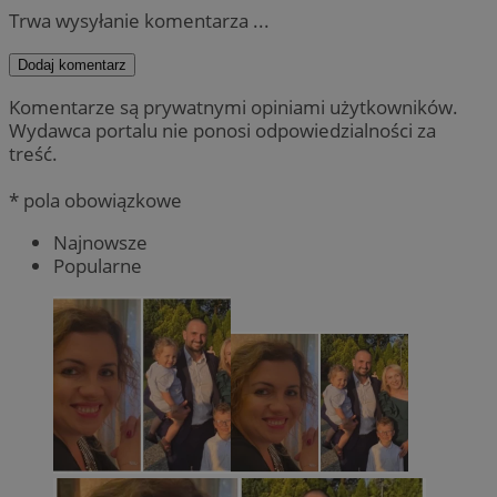
Trwa wysyłanie komentarza ...
Dodaj komentarz
Komentarze są prywatnymi opiniami użytkowników.
Wydawca portalu nie ponosi odpowiedzialności za
treść.
* pola obowiązkowe
Najnowsze
Popularne