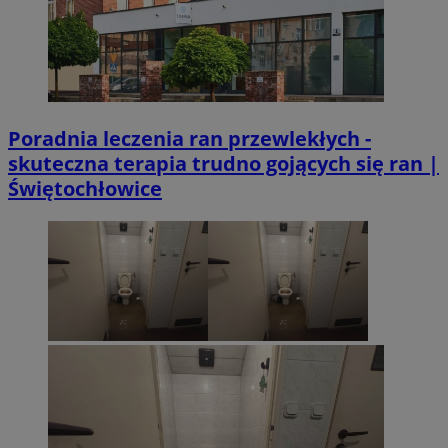
Poradnia leczenia ran przewlekłych -
skuteczna terapia trudno gojących się ran |
Świętochłowice