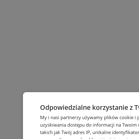
Odpowiedzialne korzystanie z 
My i nasi partnerzy używamy plików cookie i
uzyskiwania dostępu do informacji na Twoim
takich jak Twój adres IP, unikalne identyfikat