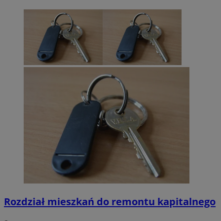
Rozdział mieszkań do remontu kapitalnego