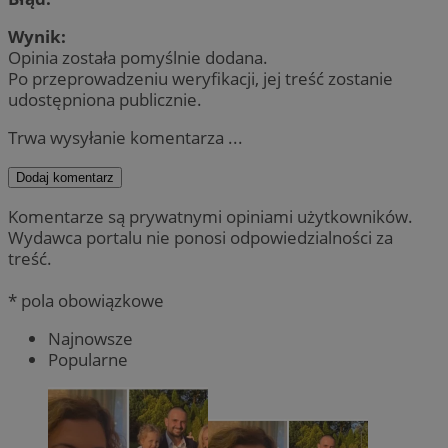
Wynik:
Opinia została pomyślnie dodana.
Po przeprowadzeniu weryfikacji, jej treść zostanie
udostępniona publicznie.
Trwa wysyłanie komentarza ...
Dodaj komentarz
Komentarze są prywatnymi opiniami użytkowników.
Wydawca portalu nie ponosi odpowiedzialności za
treść.
* pola obowiązkowe
Najnowsze
Popularne