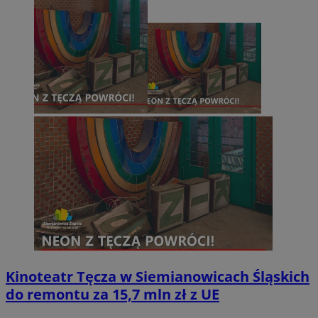
Kinoteatr Tęcza w Siemianowicach Śląskich
do remontu za 15,7 mln zł z UE