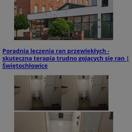
Poradnia leczenia ran przewlekłych -
skuteczna terapia trudno gojących się ran |
Świętochłowice