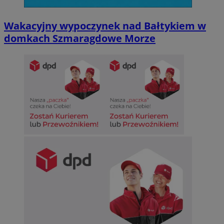
Wakacyjny wypoczynek nad Bałtykiem w
domkach Szmaragdowe Morze