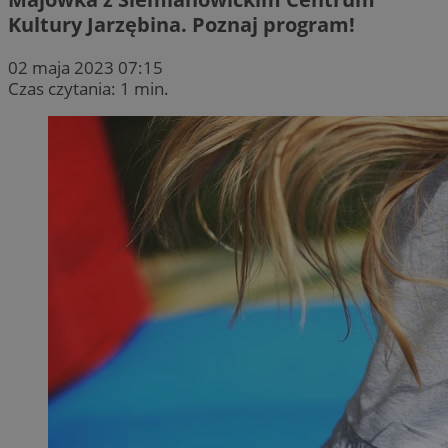
Kultury Jarzębina. Poznaj program!
02 maja 2023 07:15
Czas czytania: 1 min.