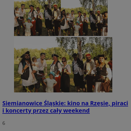
Siemianowice Śląskie: kino na Rzęsie, piraci
i koncerty przez cały weekend
6