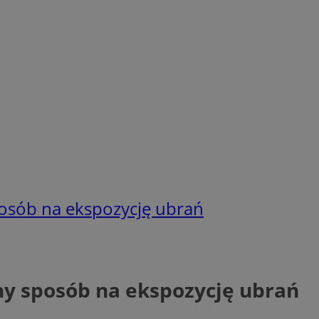
osób na ekspozycję ubrań
y sposób na ekspozycję ubrań