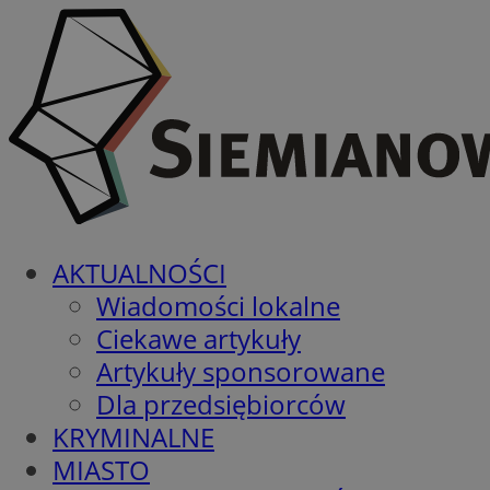
AKTUALNOŚCI
Wiadomości lokalne
Ciekawe artykuły
Artykuły sponsorowane
Dla przedsiębiorców
KRYMINALNE
MIASTO