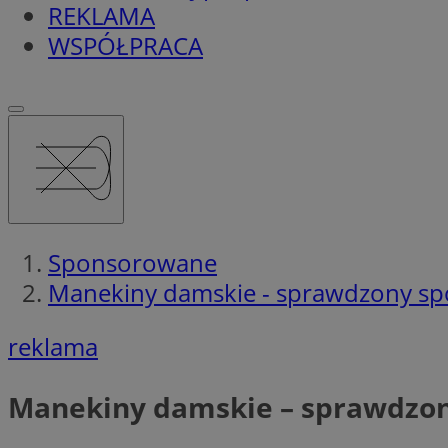
REKLAMA
WSPÓŁPRACA
Sponsorowane
Manekiny damskie - sprawdzony sp
reklama
Manekiny damskie – sprawdzon