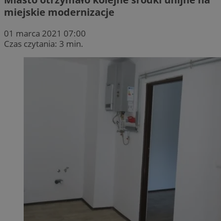
miejskie modernizacje
01 marca 2021 07:00
Czas czytania: 3 min.