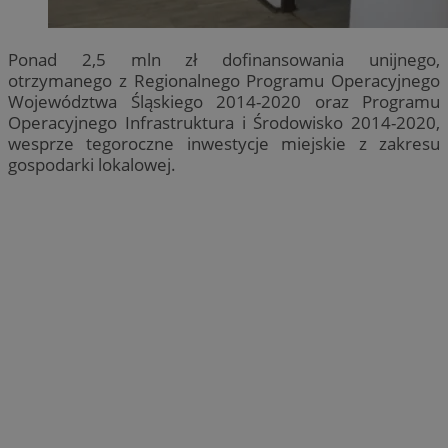
Ponad 2,5 mln zł dofinansowania unijnego,
otrzymanego z Regionalnego Programu Operacyjnego
Województwa Śląskiego 2014-2020 oraz Programu
Operacyjnego Infrastruktura i Środowisko 2014-2020,
wesprze tegoroczne inwestycje miejskie z zakresu
gospodarki lokalowej.