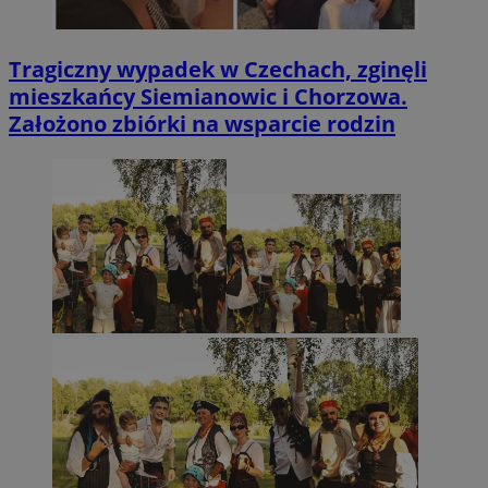
Tragiczny wypadek w Czechach, zginęli
mieszkańcy Siemianowic i Chorzowa.
Założono zbiórki na wsparcie rodzin