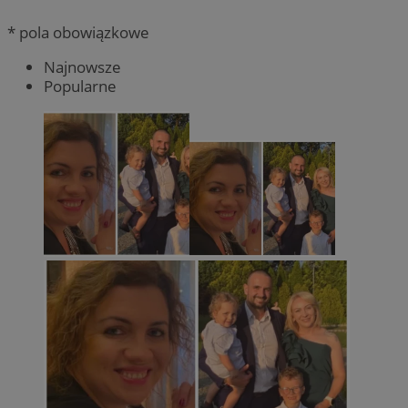
* pola obowiązkowe
Najnowsze
Popularne