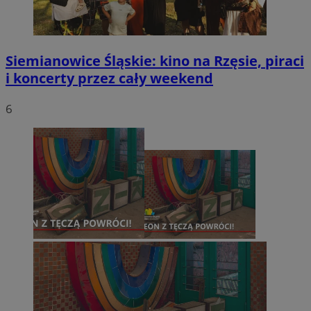
Siemianowice Śląskie: kino na Rzęsie, piraci
i koncerty przez cały weekend
6