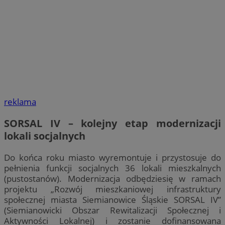
reklama
SORSAL IV – kolejny etap modernizacji
lokali socjalnych
Do końca roku miasto wyremontuje i przystosuje do
pełnienia funkcji socjalnych 36 lokali mieszkalnych
(pustostanów). Modernizacja odbędziesię w ramach
projektu „Rozwój mieszkaniowej infrastruktury
społecznej miasta Siemianowice Śląskie SORSAL IV”
(Siemianowicki Obszar Rewitalizacji Społecznej i
Aktywności Lokalnej) i zostanie dofinansowana