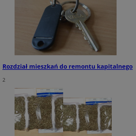
Rozdział mieszkań do remontu kapitalnego
2