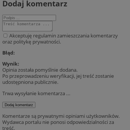
Dodaj komentarz
Akceptuję regulamin zamieszczania komentarzy
oraz politykę prywatności.
Błąd:
Wynik:
Opinia została pomyślnie dodana.
Po przeprowadzeniu weryfikacji, jej treść zostanie
udostępniona publicznie.
Trwa wysyłanie komentarza ...
Dodaj komentarz
Komentarze są prywatnymi opiniami użytkowników.
Wydawca portalu nie ponosi odpowiedzialności za
treść.