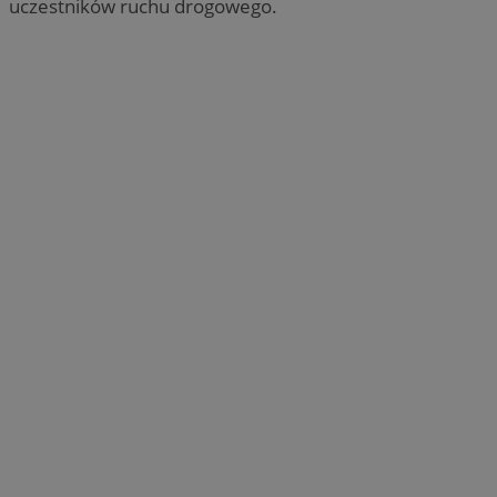
uczestników ruchu drogowego.