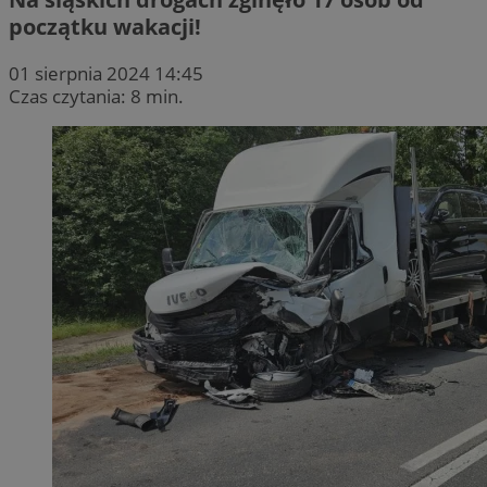
początku wakacji!
01 sierpnia 2024 14:45
Czas czytania: 8 min.