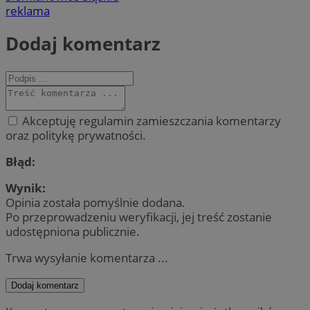
reklama
Dodaj komentarz
Akceptuję regulamin zamieszczania komentarzy
oraz politykę prywatności.
Błąd:
Wynik:
Opinia została pomyślnie dodana.
Po przeprowadzeniu weryfikacji, jej treść zostanie
udostępniona publicznie.
Trwa wysyłanie komentarza ...
Dodaj komentarz