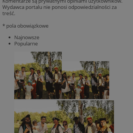
Komentarze są prywatnymi opiniami użytkowników.
Wydawca portalu nie ponosi odpowiedzialności za
treść.
* pola obowiązkowe
Najnowsze
Popularne