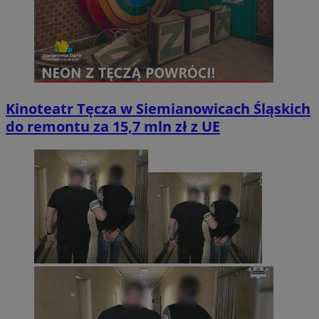
Kinoteatr Tęcza w Siemianowicach Śląskich
do remontu za 15,7 mln zł z UE