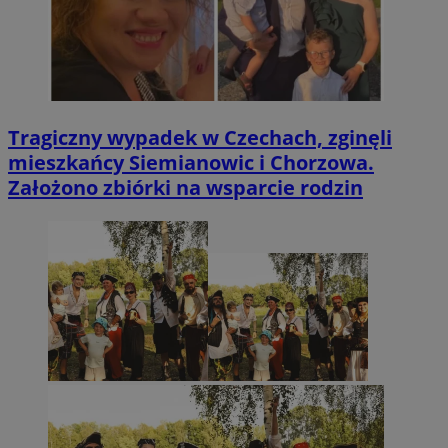
Tragiczny wypadek w Czechach, zginęli
mieszkańcy Siemianowic i Chorzowa.
Założono zbiórki na wsparcie rodzin