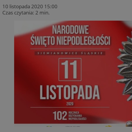
10 listopada 2020 15:00
Czas czytania: 2 min.