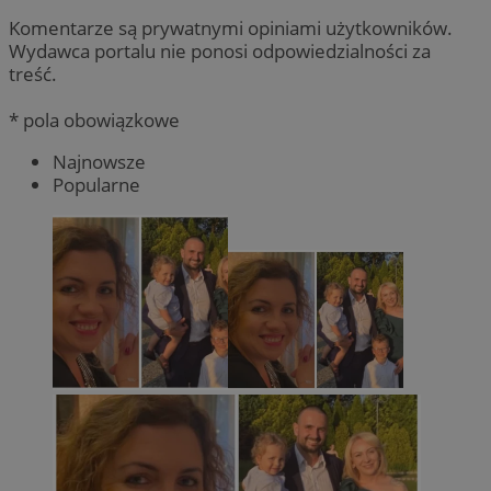
Komentarze są prywatnymi opiniami użytkowników.
Wydawca portalu nie ponosi odpowiedzialności za
treść.
* pola obowiązkowe
Najnowsze
Popularne