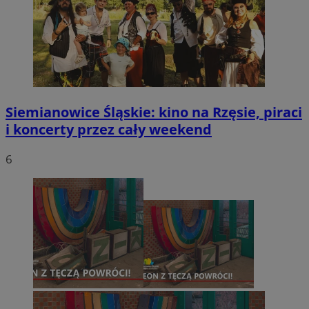
Siemianowice Śląskie: kino na Rzęsie, piraci
i koncerty przez cały weekend
6