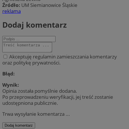
Źródło:
UM Siemianowice Śląskie
reklama
Dodaj komentarz
Akceptuję regulamin zamieszczania komentarzy
oraz politykę prywatności.
Błąd:
Wynik:
Opinia została pomyślnie dodana.
Po przeprowadzeniu weryfikacji, jej treść zostanie
udostępniona publicznie.
Trwa wysyłanie komentarza ...
Dodaj komentarz