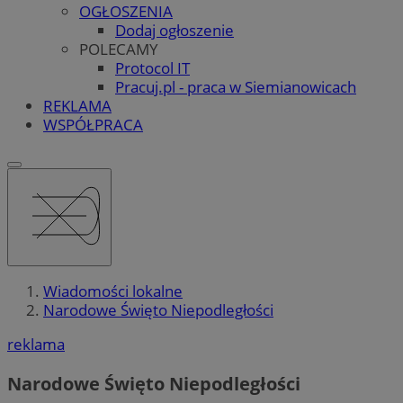
OGŁOSZENIA
Dodaj ogłoszenie
POLECAMY
Protocol IT
Pracuj.pl - praca w Siemianowicach
REKLAMA
WSPÓŁPRACA
Wiadomości lokalne
Narodowe Święto Niepodległości
reklama
Narodowe Święto Niepodległości