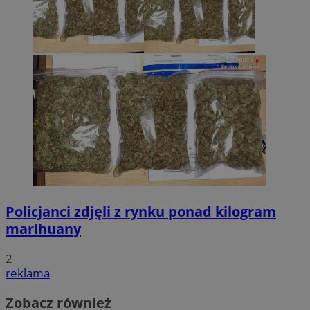
Policjanci zdjęli z rynku ponad kilogram
marihuany
2
reklama
Zobacz również