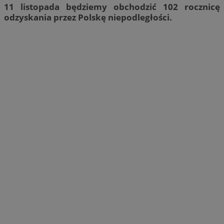
11 listopada będziemy obchodzić 102 rocznicę
odzyskania przez Polskę niepodległości.